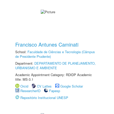
Francisco Antunes Caminati
School:
Faculdade de Ciências e Tecnologia (Câmpus
de Presidente Prudente)
Department:
DEPARTAMENTO DE PLANEJAMENTO,
URBANISMO E AMBIENTE
Academic Appointment Category: RDIDP Academic
title: MS-3.1
Orcid
CV Lattes
Google Scholar
ResearcherID
Fapesp
Repositório Institucional UNESP