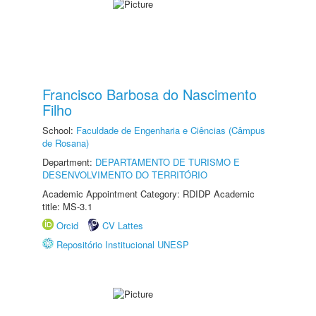
Francisco Barbosa do Nascimento
Filho
School:
Faculdade de Engenharia e Ciências (Câmpus
de Rosana)
Department:
DEPARTAMENTO DE TURISMO E
DESENVOLVIMENTO DO TERRITÓRIO
Academic Appointment Category: RDIDP Academic
title: MS-3.1
Orcid
CV Lattes
Repositório Institucional UNESP