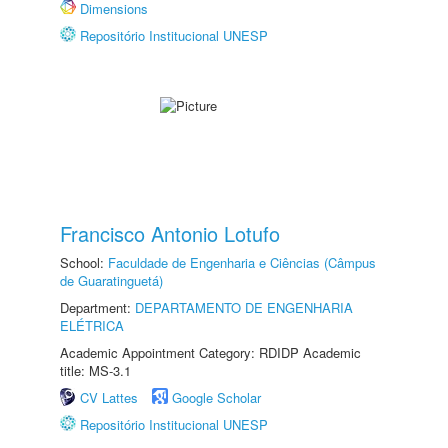
Dimensions
Repositório Institucional UNESP
Francisco Antonio Lotufo
School:
Faculdade de Engenharia e Ciências (Câmpus
de Guaratinguetá)
Department:
DEPARTAMENTO DE ENGENHARIA
ELÉTRICA
Academic Appointment Category: RDIDP Academic
title: MS-3.1
CV Lattes
Google Scholar
Repositório Institucional UNESP