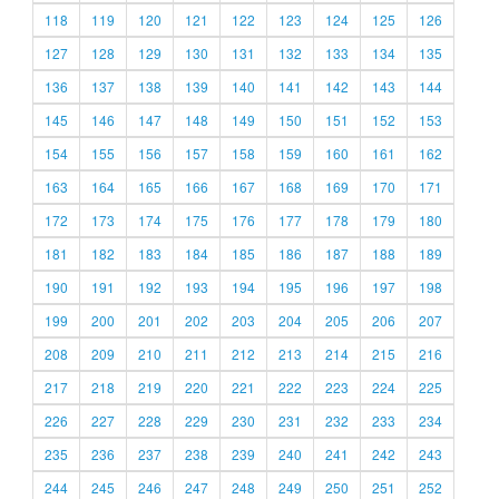
118
119
120
121
122
123
124
125
126
127
128
129
130
131
132
133
134
135
136
137
138
139
140
141
142
143
144
145
146
147
148
149
150
151
152
153
154
155
156
157
158
159
160
161
162
163
164
165
166
167
168
169
170
171
172
173
174
175
176
177
178
179
180
181
182
183
184
185
186
187
188
189
190
191
192
193
194
195
196
197
198
199
200
201
202
203
204
205
206
207
208
209
210
211
212
213
214
215
216
217
218
219
220
221
222
223
224
225
226
227
228
229
230
231
232
233
234
235
236
237
238
239
240
241
242
243
244
245
246
247
248
249
250
251
252