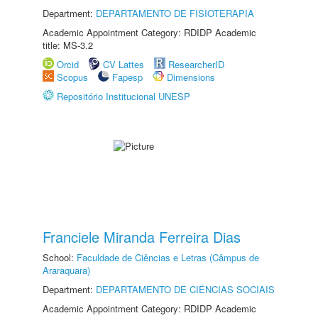
Department:
DEPARTAMENTO DE FISIOTERAPIA
Academic Appointment Category: RDIDP Academic
title: MS-3.2
Orcid
CV Lattes
ResearcherID
Scopus
Fapesp
Dimensions
Repositório Institucional UNESP
Franciele Miranda Ferreira Dias
School:
Faculdade de Ciências e Letras (Câmpus de
Araraquara)
Department:
DEPARTAMENTO DE CIÊNCIAS SOCIAIS
Academic Appointment Category: RDIDP Academic