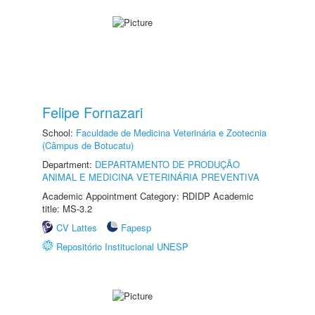
Felipe Fornazari
School:
Faculdade de Medicina Veterinária e Zootecnia
(Câmpus de Botucatu)
Department:
DEPARTAMENTO DE PRODUÇÃO
ANIMAL E MEDICINA VETERINÁRIA PREVENTIVA
Academic Appointment Category: RDIDP Academic
title: MS-3.2
CV Lattes
Fapesp
Repositório Institucional UNESP