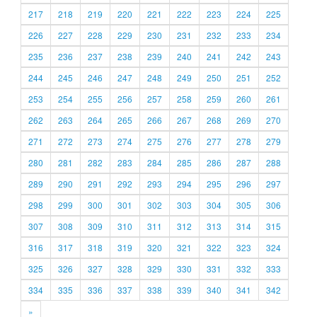
217
218
219
220
221
222
223
224
225
226
227
228
229
230
231
232
233
234
235
236
237
238
239
240
241
242
243
244
245
246
247
248
249
250
251
252
253
254
255
256
257
258
259
260
261
262
263
264
265
266
267
268
269
270
271
272
273
274
275
276
277
278
279
280
281
282
283
284
285
286
287
288
289
290
291
292
293
294
295
296
297
298
299
300
301
302
303
304
305
306
307
308
309
310
311
312
313
314
315
316
317
318
319
320
321
322
323
324
325
326
327
328
329
330
331
332
333
334
335
336
337
338
339
340
341
342
»