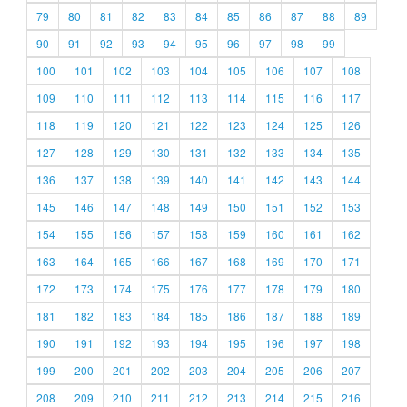
79
80
81
82
83
84
85
86
87
88
89
90
91
92
93
94
95
96
97
98
99
100
101
102
103
104
105
106
107
108
109
110
111
112
113
114
115
116
117
118
119
120
121
122
123
124
125
126
127
128
129
130
131
132
133
134
135
136
137
138
139
140
141
142
143
144
145
146
147
148
149
150
151
152
153
154
155
156
157
158
159
160
161
162
163
164
165
166
167
168
169
170
171
172
173
174
175
176
177
178
179
180
181
182
183
184
185
186
187
188
189
190
191
192
193
194
195
196
197
198
199
200
201
202
203
204
205
206
207
208
209
210
211
212
213
214
215
216