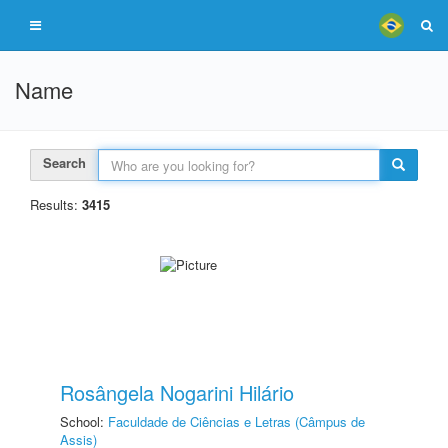
Name
Search
Results:
3415
Rosângela Nogarini Hilário
School:
Faculdade de Ciências e Letras (Câmpus de
Assis)