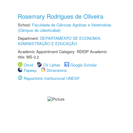
Rosemary Rodrigues de Oliveira
School:
Faculdade de Ciências Agrárias e Veterinárias
(Câmpus de Jaboticabal)
Department:
DEPARTAMENTO DE ECONOMIA,
ADMINISTRAÇÃO E EDUCAÇÃO
Academic Appointment Category: RDIDP Academic
title: MS-3.2
Orcid
CV Lattes
Google Scholar
Fapesp
Dimensions
Repositório Institucional UNESP