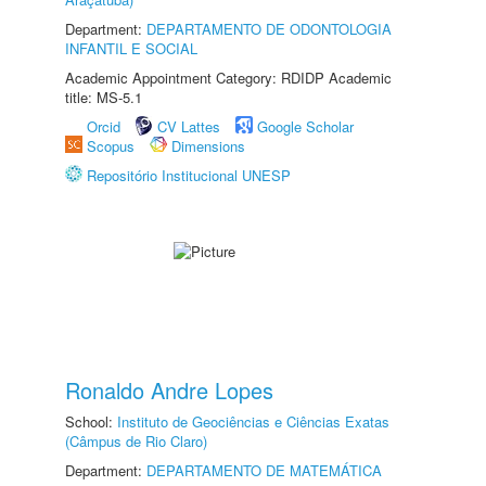
Department:
DEPARTAMENTO DE ODONTOLOGIA
INFANTIL E SOCIAL
Academic Appointment Category: RDIDP Academic
title: MS-5.1
Orcid
CV Lattes
Google Scholar
Scopus
Dimensions
Repositório Institucional UNESP
Ronaldo Andre Lopes
School:
Instituto de Geociências e Ciências Exatas
(Câmpus de Rio Claro)
Department:
DEPARTAMENTO DE MATEMÁTICA