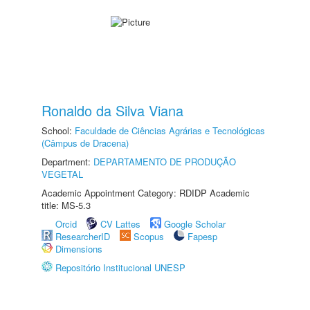
Ronaldo da Silva Viana
School:
Faculdade de Ciências Agrárias e Tecnológicas
(Câmpus de Dracena)
Department:
DEPARTAMENTO DE PRODUÇÃO
VEGETAL
Academic Appointment Category: RDIDP Academic
title: MS-5.3
Orcid
CV Lattes
Google Scholar
ResearcherID
Scopus
Fapesp
Dimensions
Repositório Institucional UNESP