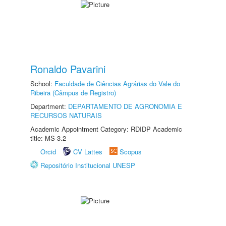
Ronaldo Pavarini
School:
Faculdade de Ciências Agrárias do Vale do
Ribeira (Câmpus de Registro)
Department:
DEPARTAMENTO DE AGRONOMIA E
RECURSOS NATURAIS
Academic Appointment Category: RDIDP Academic
title: MS-3.2
Orcid
CV Lattes
Scopus
Repositório Institucional UNESP