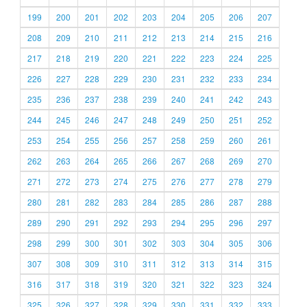
199
200
201
202
203
204
205
206
207
208
209
210
211
212
213
214
215
216
217
218
219
220
221
222
223
224
225
226
227
228
229
230
231
232
233
234
235
236
237
238
239
240
241
242
243
244
245
246
247
248
249
250
251
252
253
254
255
256
257
258
259
260
261
262
263
264
265
266
267
268
269
270
271
272
273
274
275
276
277
278
279
280
281
282
283
284
285
286
287
288
289
290
291
292
293
294
295
296
297
298
299
300
301
302
303
304
305
306
307
308
309
310
311
312
313
314
315
316
317
318
319
320
321
322
323
324
325
326
327
328
329
330
331
332
333