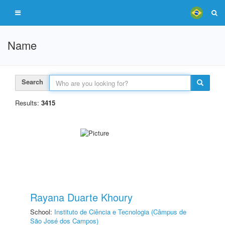
Name
Search
Results:
3415
Rayana Duarte Khoury
School:
Instituto de Ciência e Tecnologia (Câmpus de
São José dos Campos)