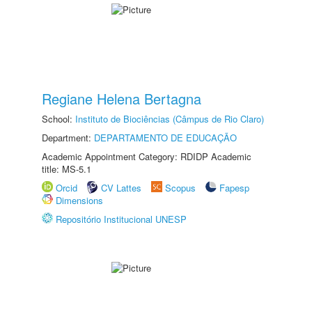
Regiane Helena Bertagna
School:
Instituto de Biociências (Câmpus de Rio Claro)
Department:
DEPARTAMENTO DE EDUCAÇÃO
Academic Appointment Category: RDIDP Academic
title: MS-5.1
Orcid
CV Lattes
Scopus
Fapesp
Dimensions
Repositório Institucional UNESP