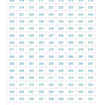
208
209
210
211
212
213
214
215
216
217
218
219
220
221
222
223
224
225
226
227
228
229
230
231
232
233
234
235
236
237
238
239
240
241
242
243
244
245
246
247
248
249
250
251
252
253
254
255
256
257
258
259
260
261
262
263
264
265
266
267
268
269
270
271
272
273
274
275
276
277
278
279
280
281
282
283
284
285
286
287
288
289
290
291
292
293
294
295
296
297
298
299
300
301
302
303
304
305
306
307
308
309
310
311
312
313
314
315
316
317
318
319
320
321
322
323
324
325
326
327
328
329
330
331
332
333
334
335
336
337
338
339
340
341
342