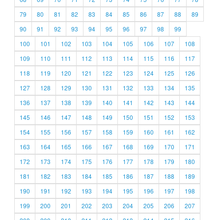
79
80
81
82
83
84
85
86
87
88
89
90
91
92
93
94
95
96
97
98
99
100
101
102
103
104
105
106
107
108
109
110
111
112
113
114
115
116
117
118
119
120
121
122
123
124
125
126
127
128
129
130
131
132
133
134
135
136
137
138
139
140
141
142
143
144
145
146
147
148
149
150
151
152
153
154
155
156
157
158
159
160
161
162
163
164
165
166
167
168
169
170
171
172
173
174
175
176
177
178
179
180
181
182
183
184
185
186
187
188
189
190
191
192
193
194
195
196
197
198
199
200
201
202
203
204
205
206
207