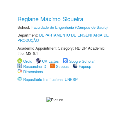
Regiane Máximo Siqueira
School:
Faculdade de Engenharia (Câmpus de Bauru)
Department:
DEPARTAMENTO DE ENGENHARIA DE
PRODUÇÃO
Academic Appointment Category: RDIDP Academic
title: MS-5.1
Orcid
CV Lattes
Google Scholar
ResearcherID
Scopus
Fapesp
Dimensions
Repositório Institucional UNESP