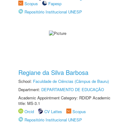
Scopus
Fapesp
Repositório Institucional UNESP
Regiane da Silva Barbosa
School:
Faculdade de Ciências (Câmpus de Bauru)
Department:
DEPARTAMENTO DE EDUCAÇÃO
Academic Appointment Category: RDIDP Academic
title: MS-3.1
Orcid
CV Lattes
Scopus
Repositório Institucional UNESP