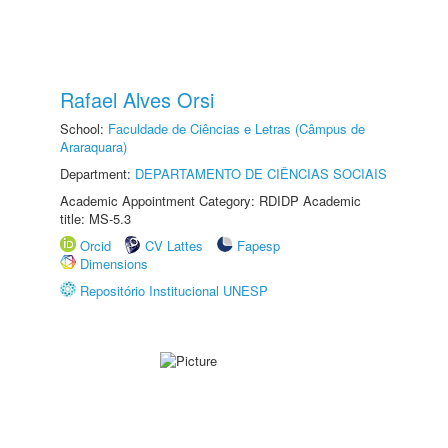
Rafael Alves Orsi
School:
Faculdade de Ciências e Letras (Câmpus de
Araraquara)
Department:
DEPARTAMENTO DE CIÊNCIAS SOCIAIS
Academic Appointment Category: RDIDP Academic
title: MS-5.3
Orcid
CV Lattes
Fapesp
Dimensions
Repositório Institucional UNESP