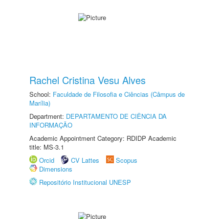
Rachel Cristina Vesu Alves
School:
Faculdade de Filosofia e Ciências (Câmpus de
Marília)
Department:
DEPARTAMENTO DE CIÊNCIA DA
INFORMAÇÃO
Academic Appointment Category: RDIDP Academic
title: MS-3.1
Orcid
CV Lattes
Scopus
Dimensions
Repositório Institucional UNESP