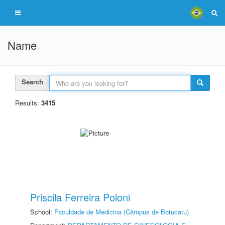
Name
Search
Results:
3415
Priscila Ferreira Poloni
School:
Faculdade de Medicina (Câmpus de Botucatu)