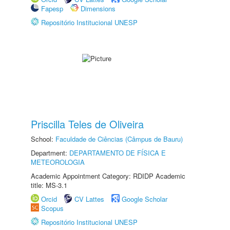
Fapesp
Dimensions
Repositório Institucional UNESP
Priscilla Teles de Oliveira
School:
Faculdade de Ciências (Câmpus de Bauru)
Department:
DEPARTAMENTO DE FÍSICA E
METEOROLOGIA
Academic Appointment Category: RDIDP Academic
title: MS-3.1
Orcid
CV Lattes
Google Scholar
Scopus
Repositório Institucional UNESP