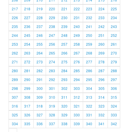
217
218
219
220
221
222
223
224
225
226
227
228
229
230
231
232
233
234
235
236
237
238
239
240
241
242
243
244
245
246
247
248
249
250
251
252
253
254
255
256
257
258
259
260
261
262
263
264
265
266
267
268
269
270
271
272
273
274
275
276
277
278
279
280
281
282
283
284
285
286
287
288
289
290
291
292
293
294
295
296
297
298
299
300
301
302
303
304
305
306
307
308
309
310
311
312
313
314
315
316
317
318
319
320
321
322
323
324
325
326
327
328
329
330
331
332
333
334
335
336
337
338
339
340
341
342