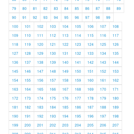
79
80
81
82
83
84
85
86
87
88
89
90
91
92
93
94
95
96
97
98
99
100
101
102
103
104
105
106
107
108
109
110
111
112
113
114
115
116
117
118
119
120
121
122
123
124
125
126
127
128
129
130
131
132
133
134
135
136
137
138
139
140
141
142
143
144
145
146
147
148
149
150
151
152
153
154
155
156
157
158
159
160
161
162
163
164
165
166
167
168
169
170
171
172
173
174
175
176
177
178
179
180
181
182
183
184
185
186
187
188
189
190
191
192
193
194
195
196
197
198
199
200
201
202
203
204
205
206
207
208
209
210
211
212
213
214
215
216