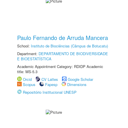
Paulo Fernando de Arruda Mancera
School:
Instituto de Biociências (Câmpus de Botucatu)
Department:
DEPARTAMENTO DE BIODIVERSIDADE
E BIOESTATÍSTICA
Academic Appointment Category: RDIDP Academic
title: MS-5.3
Orcid
CV Lattes
Google Scholar
Scopus
Fapesp
Dimensions
Repositório Institucional UNESP