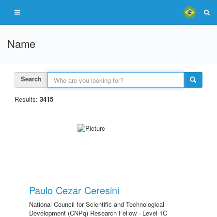
Name
Search
Results:
3415
Paulo Cezar Ceresini
National Council for Scientific and Technological
Development (CNPq) Research Fellow - Level 1C