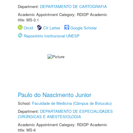
Department:
DEPARTAMENTO DE CARTOGRAFIA
Academic Appointment Category: RDIDP Academic
title: MS-3.1
Orcid
CV Lattes
Google Scholar
Repositório Institucional UNESP
Paulo do Nascimento Junior
School:
Faculdade de Medicina (Câmpus de Botucatu)
Department:
DEPARTAMENTO DE ESPECIALIDADES
CIRÚRGICAS E ANESTESIOLOGIA
Academic Appointment Category: RDIDP Academic
title: MS-6