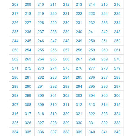
208
209
210
211
212
213
214
215
216
217
218
219
220
221
222
223
224
225
226
227
228
229
230
231
232
233
234
235
236
237
238
239
240
241
242
243
244
245
246
247
248
249
250
251
252
253
254
255
256
257
258
259
260
261
262
263
264
265
266
267
268
269
270
271
272
273
274
275
276
277
278
279
280
281
282
283
284
285
286
287
288
289
290
291
292
293
294
295
296
297
298
299
300
301
302
303
304
305
306
307
308
309
310
311
312
313
314
315
316
317
318
319
320
321
322
323
324
325
326
327
328
329
330
331
332
333
334
335
336
337
338
339
340
341
342