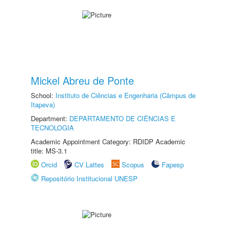
Mickel Abreu de Ponte
School:
Instituto de Ciências e Engenharia (Câmpus de
Itapeva)
Department:
DEPARTAMENTO DE CIÊNCIAS E
TECNOLOGIA
Academic Appointment Category: RDIDP Academic
title: MS-3.1
Orcid
CV Lattes
Scopus
Fapesp
Repositório Institucional UNESP