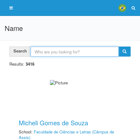
Name
Search
Results:
3416
Micheli Gomes de Souza
School:
Faculdade de Ciências e Letras (Câmpus de
Assis)