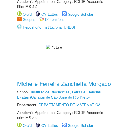
Academic Appointment Category: RDIDP Academic
title: MS-3.2
Orcid
CV Lattes
Google Scholar
Scopus
Dimensions
Repositório Institucional UNESP
Michelle Ferreira Zanchetta Morgado
School:
Instituto de Biociências, Letras e Ciências
Exatas (Câmpus de São José do Rio Preto)
Department:
DEPARTAMENTO DE MATEMÁTICA
Academic Appointment Category: RDIDP Academic
title: MS-3.2
Orcid
CV Lattes
Google Scholar