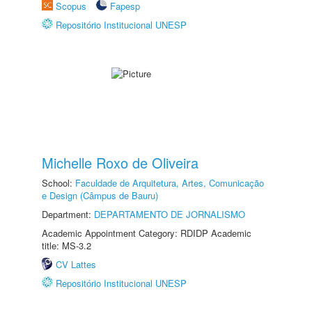
Scopus
Fapesp
Repositório Institucional UNESP
Michelle Roxo de Oliveira
School:
Faculdade de Arquitetura, Artes, Comunicação
e Design (Câmpus de Bauru)
Department:
DEPARTAMENTO DE JORNALISMO
Academic Appointment Category: RDIDP Academic
title: MS-3.2
CV Lattes
Repositório Institucional UNESP