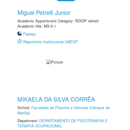
Miguel Petrelli Junior
Academic Appointment Category: RDIDP retired
Academic title: MS-5.1
Fapesp
Repositório Institucional UNESP
MIKAELA DA SILVA CORRÊA
School:
Faculdade de Filosofia e Ciências (Câmpus de
Marília)
Department:
DEPARTAMENTO DE FISIOTERAPIA E
TERAPIA OCUPACIONAL