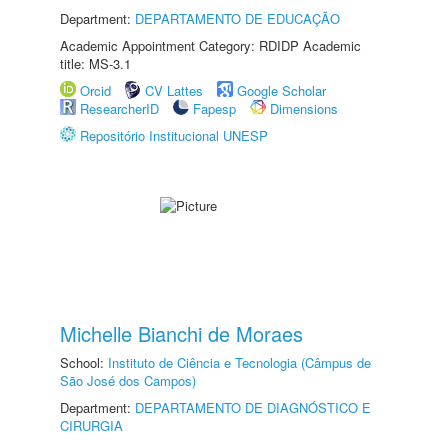
Department:
DEPARTAMENTO DE EDUCAÇÃO
Academic Appointment Category: RDIDP Academic
title: MS-3.1
Orcid
CV Lattes
Google Scholar
ResearcherID
Fapesp
Dimensions
Repositório Institucional UNESP
Michelle Bianchi de Moraes
School:
Instituto de Ciência e Tecnologia (Câmpus de
São José dos Campos)
Department:
DEPARTAMENTO DE DIAGNÓSTICO E
CIRURGIA