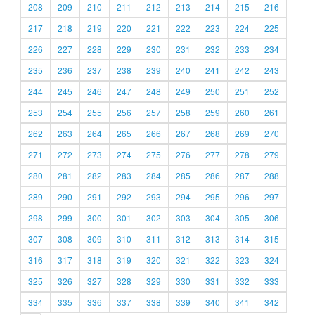
208
209
210
211
212
213
214
215
216
217
218
219
220
221
222
223
224
225
226
227
228
229
230
231
232
233
234
235
236
237
238
239
240
241
242
243
244
245
246
247
248
249
250
251
252
253
254
255
256
257
258
259
260
261
262
263
264
265
266
267
268
269
270
271
272
273
274
275
276
277
278
279
280
281
282
283
284
285
286
287
288
289
290
291
292
293
294
295
296
297
298
299
300
301
302
303
304
305
306
307
308
309
310
311
312
313
314
315
316
317
318
319
320
321
322
323
324
325
326
327
328
329
330
331
332
333
334
335
336
337
338
339
340
341
342