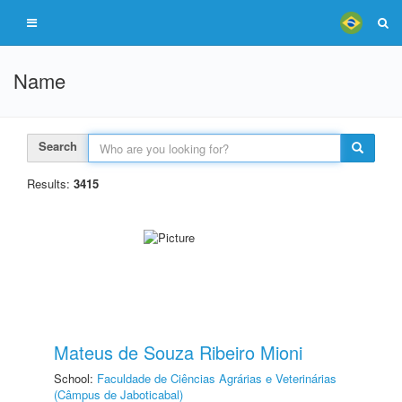
Name
Search
Results:
3415
Mateus de Souza Ribeiro Mioni
School:
Faculdade de Ciências Agrárias e Veterinárias
(Câmpus de Jaboticabal)