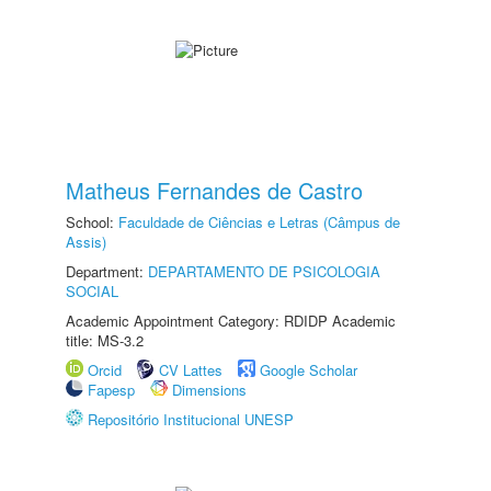
Matheus Fernandes de Castro
School:
Faculdade de Ciências e Letras (Câmpus de
Assis)
Department:
DEPARTAMENTO DE PSICOLOGIA
SOCIAL
Academic Appointment Category: RDIDP Academic
title: MS-3.2
Orcid
CV Lattes
Google Scholar
Fapesp
Dimensions
Repositório Institucional UNESP