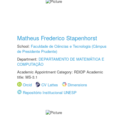
Matheus Frederico Stapenhorst
School:
Faculdade de Ciências e Tecnologia (Câmpus
de Presidente Prudente)
Department:
DEPARTAMENTO DE MATEMÁTICA E
COMPUTAÇÃO
Academic Appointment Category: RDIDP Academic
title: MS-3.1
Orcid
CV Lattes
Dimensions
Repositório Institucional UNESP