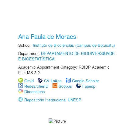
Ana Paula de Moraes
School:
Instituto de Biociências (Câmpus de Botucatu)
Department:
DEPARTAMENTO DE BIODIVERSIDADE
E BIOESTATÍSTICA
Academic Appointment Category: RDIDP Academic
title: MS-3.2
Orcid
CV Lattes
Google Scholar
ResearcherID
Scopus
Fapesp
Dimensions
Repositório Institucional UNESP