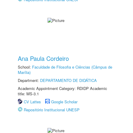
Ana Paula Cordeiro
School:
Faculdade de Filosofia e Ciências (Câmpus de
Marília)
Department:
DEPARTAMENTO DE DIDÁTICA
Academic Appointment Category: RDIDP Academic
title: MS-3.1
CV Lattes
Google Scholar
Repositório Institucional UNESP