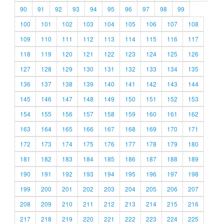
90
91
92
93
94
95
96
97
98
99
100
101
102
103
104
105
106
107
108
109
110
111
112
113
114
115
116
117
118
119
120
121
122
123
124
125
126
127
128
129
130
131
132
133
134
135
136
137
138
139
140
141
142
143
144
145
146
147
148
149
150
151
152
153
154
155
156
157
158
159
160
161
162
163
164
165
166
167
168
169
170
171
172
173
174
175
176
177
178
179
180
181
182
183
184
185
186
187
188
189
190
191
192
193
194
195
196
197
198
199
200
201
202
203
204
205
206
207
208
209
210
211
212
213
214
215
216
217
218
219
220
221
222
223
224
225