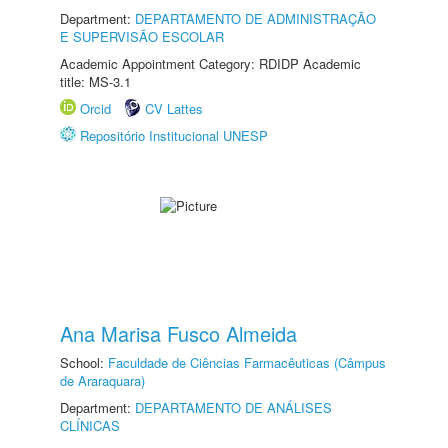
Department:
DEPARTAMENTO DE ADMINISTRAÇÃO
E SUPERVISÃO ESCOLAR
Academic Appointment Category: RDIDP Academic
title: MS-3.1
Orcid
CV Lattes
Repositório Institucional UNESP
Ana Marisa Fusco Almeida
School:
Faculdade de Ciências Farmacêuticas (Câmpus
de Araraquara)
Department:
DEPARTAMENTO DE ANÁLISES
CLÍNICAS