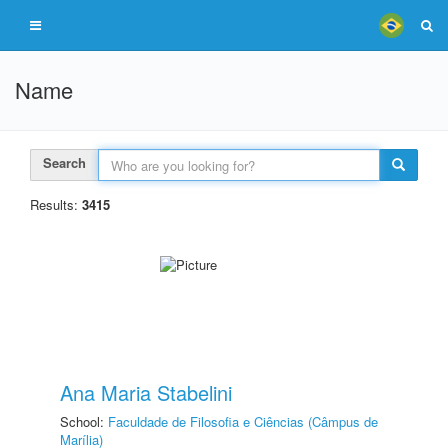
Name
Search
Results:
3415
Ana Maria Stabelini
School:
Faculdade de Filosofia e Ciências (Câmpus de
Marília)