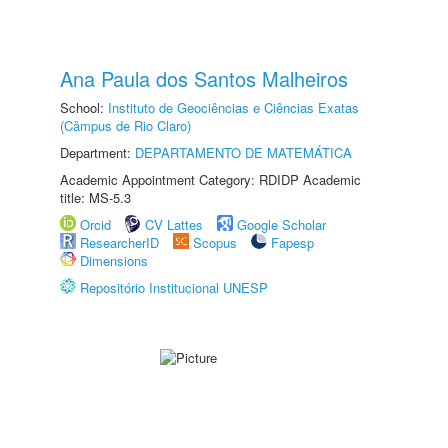
Ana Paula dos Santos Malheiros
School:
Instituto de Geociências e Ciências Exatas
(Câmpus de Rio Claro)
Department:
DEPARTAMENTO DE MATEMÁTICA
Academic Appointment Category: RDIDP Academic
title: MS-5.3
Orcid
CV Lattes
Google Scholar
ResearcherID
Scopus
Fapesp
Dimensions
Repositório Institucional UNESP