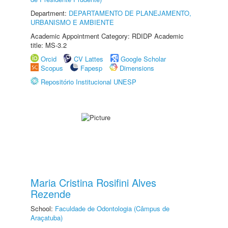
Department:
DEPARTAMENTO DE PLANEJAMENTO,
URBANISMO E AMBIENTE
Academic Appointment Category: RDIDP Academic
title: MS-3.2
Orcid
CV Lattes
Google Scholar
Scopus
Fapesp
Dimensions
Repositório Institucional UNESP
Maria Cristina Rosifini Alves
Rezende
School:
Faculdade de Odontologia (Câmpus de
Araçatuba)