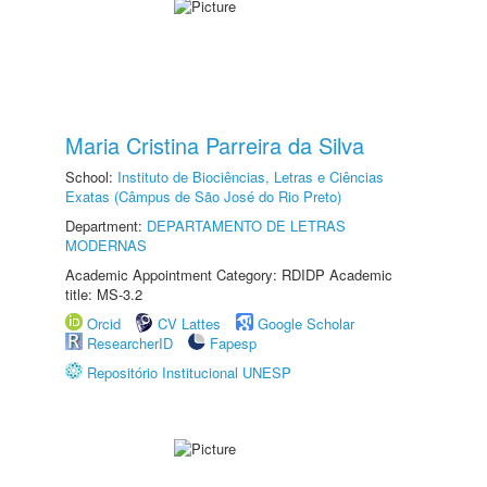
Maria Cristina Parreira da Silva
School:
Instituto de Biociências, Letras e Ciências
Exatas (Câmpus de São José do Rio Preto)
Department:
DEPARTAMENTO DE LETRAS
MODERNAS
Academic Appointment Category: RDIDP Academic
title: MS-3.2
Orcid
CV Lattes
Google Scholar
ResearcherID
Fapesp
Repositório Institucional UNESP