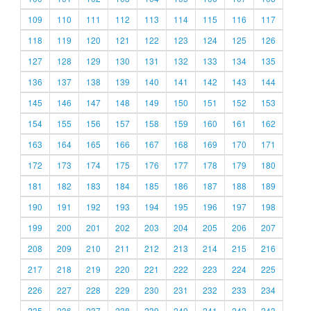
109
110
111
112
113
114
115
116
117
118
119
120
121
122
123
124
125
126
127
128
129
130
131
132
133
134
135
136
137
138
139
140
141
142
143
144
145
146
147
148
149
150
151
152
153
154
155
156
157
158
159
160
161
162
163
164
165
166
167
168
169
170
171
172
173
174
175
176
177
178
179
180
181
182
183
184
185
186
187
188
189
190
191
192
193
194
195
196
197
198
199
200
201
202
203
204
205
206
207
208
209
210
211
212
213
214
215
216
217
218
219
220
221
222
223
224
225
226
227
228
229
230
231
232
233
234
235
236
237
238
239
240
241
242
243