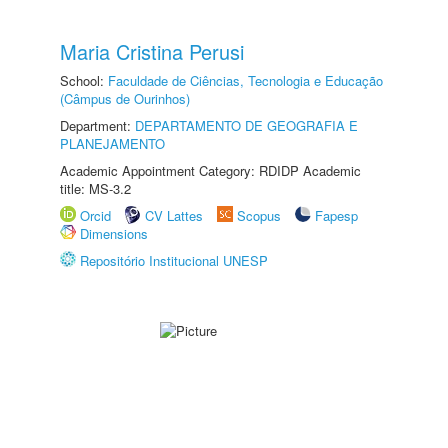
Maria Cristina Perusi
School:
Faculdade de Ciências, Tecnologia e Educação
(Câmpus de Ourinhos)
Department:
DEPARTAMENTO DE GEOGRAFIA E
PLANEJAMENTO
Academic Appointment Category: RDIDP Academic
title: MS-3.2
Orcid
CV Lattes
Scopus
Fapesp
Dimensions
Repositório Institucional UNESP