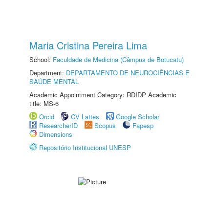
Maria Cristina Pereira Lima
School:
Faculdade de Medicina (Câmpus de Botucatu)
Department:
DEPARTAMENTO DE NEUROCIÊNCIAS E
SAÚDE MENTAL
Academic Appointment Category: RDIDP Academic
title: MS-6
Orcid
CV Lattes
Google Scholar
ResearcherID
Scopus
Fapesp
Dimensions
Repositório Institucional UNESP