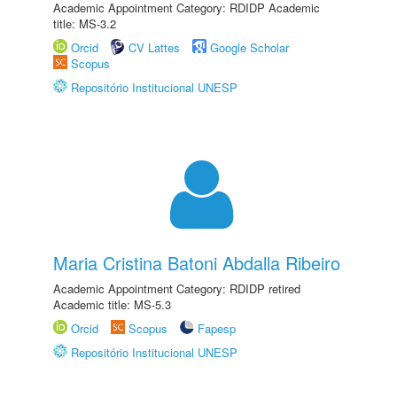
Academic Appointment Category: RDIDP Academic
title: MS-3.2
Orcid
CV Lattes
Google Scholar
Scopus
Repositório Institucional UNESP
Maria Cristina Batoni Abdalla Ribeiro
Academic Appointment Category: RDIDP retired
Academic title: MS-5.3
Orcid
Scopus
Fapesp
Repositório Institucional UNESP