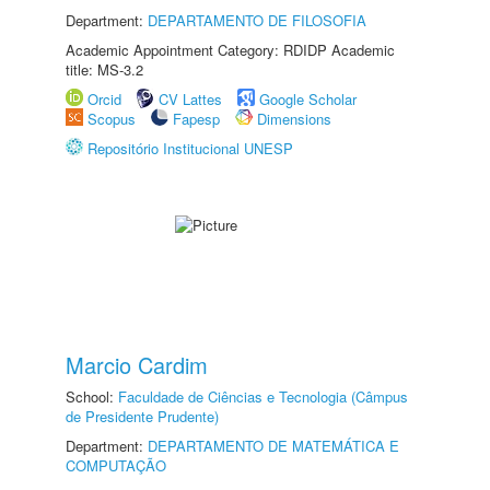
Department:
DEPARTAMENTO DE FILOSOFIA
Academic Appointment Category: RDIDP Academic
title: MS-3.2
Orcid
CV Lattes
Google Scholar
Scopus
Fapesp
Dimensions
Repositório Institucional UNESP
Marcio Cardim
School:
Faculdade de Ciências e Tecnologia (Câmpus
de Presidente Prudente)
Department:
DEPARTAMENTO DE MATEMÁTICA E
COMPUTAÇÃO