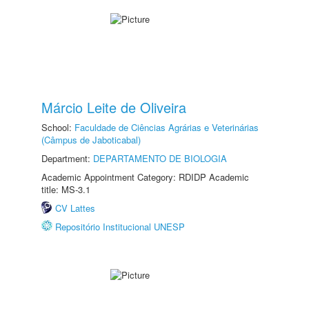
Márcio Leite de Oliveira
School:
Faculdade de Ciências Agrárias e Veterinárias
(Câmpus de Jaboticabal)
Department:
DEPARTAMENTO DE BIOLOGIA
Academic Appointment Category: RDIDP Academic
title: MS-3.1
CV Lattes
Repositório Institucional UNESP