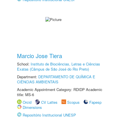
Marcio Jose Tiera
School:
Instituto de Biociências, Letras e Ciências
Exatas (Câmpus de São José do Rio Preto)
Department:
DEPARTAMENTO DE QUÍMICA E
CIÊNCIAS AMBIENTAIS
Academic Appointment Category: RDIDP Academic
title: MS-6
Orcid
CV Lattes
Scopus
Fapesp
Dimensions
Repositório Institucional UNESP