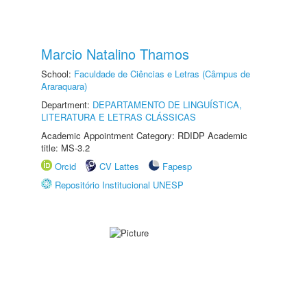
Marcio Natalino Thamos
School:
Faculdade de Ciências e Letras (Câmpus de
Araraquara)
Department:
DEPARTAMENTO DE LINGUÍSTICA,
LITERATURA E LETRAS CLÁSSICAS
Academic Appointment Category: RDIDP Academic
title: MS-3.2
Orcid
CV Lattes
Fapesp
Repositório Institucional UNESP