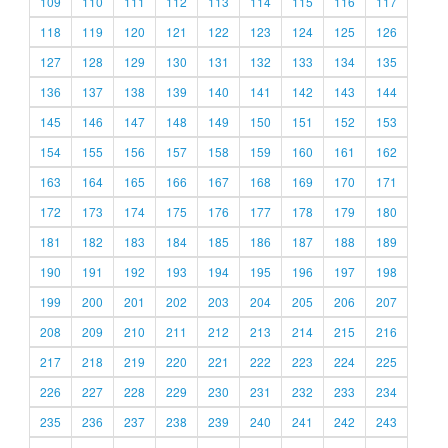
109
110
111
112
113
114
115
116
117
118
119
120
121
122
123
124
125
126
127
128
129
130
131
132
133
134
135
136
137
138
139
140
141
142
143
144
145
146
147
148
149
150
151
152
153
154
155
156
157
158
159
160
161
162
163
164
165
166
167
168
169
170
171
172
173
174
175
176
177
178
179
180
181
182
183
184
185
186
187
188
189
190
191
192
193
194
195
196
197
198
199
200
201
202
203
204
205
206
207
208
209
210
211
212
213
214
215
216
217
218
219
220
221
222
223
224
225
226
227
228
229
230
231
232
233
234
235
236
237
238
239
240
241
242
243