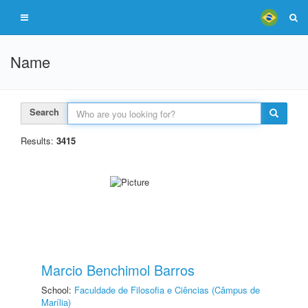
Name
Search
Results:
3415
Marcio Benchimol Barros
School:
Faculdade de Filosofia e Ciências (Câmpus de
Marília)