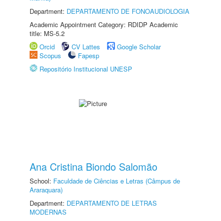
Department:
DEPARTAMENTO DE FONOAUDIOLOGIA
Academic Appointment Category: RDIDP Academic
title: MS-5.2
Orcid
CV Lattes
Google Scholar
Scopus
Fapesp
Repositório Institucional UNESP
Ana Cristina Biondo Salomão
School:
Faculdade de Ciências e Letras (Câmpus de
Araraquara)
Department:
DEPARTAMENTO DE LETRAS
MODERNAS