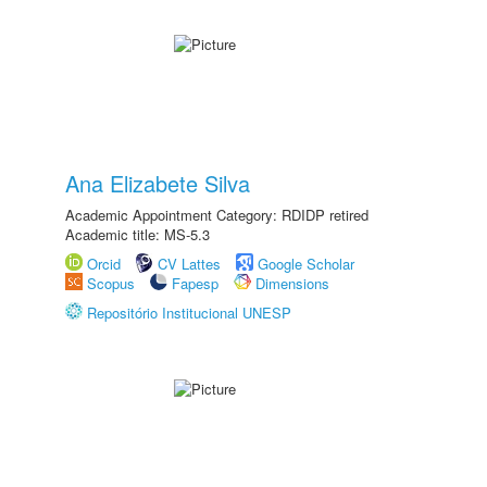
Ana Elizabete Silva
Academic Appointment Category: RDIDP retired
Academic title: MS-5.3
Orcid
CV Lattes
Google Scholar
Scopus
Fapesp
Dimensions
Repositório Institucional UNESP