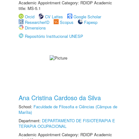
Academic Appointment Category: RDIDP Academic
title: MS-5.1
Orcid
CV Lattes
Google Scholar
ResearcherID
Scopus
Fapesp
Dimensions
Repositório Institucional UNESP
Ana Cristina Cardoso da Silva
School:
Faculdade de Filosofia e Ciências (Câmpus de
Marília)
Department:
DEPARTAMENTO DE FISIOTERAPIA E
TERAPIA OCUPACIONAL
Academic Appointment Category: RDIDP Academic