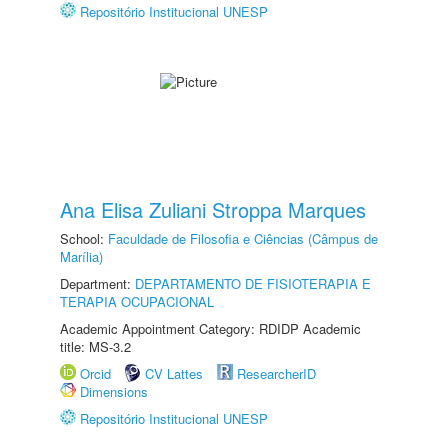
Repositório Institucional UNESP
Ana Elisa Zuliani Stroppa Marques
School:
Faculdade de Filosofia e Ciências (Câmpus de
Marília)
Department:
DEPARTAMENTO DE FISIOTERAPIA E
TERAPIA OCUPACIONAL
Academic Appointment Category: RDIDP Academic
title: MS-3.2
Orcid
CV Lattes
ResearcherID
Dimensions
Repositório Institucional UNESP