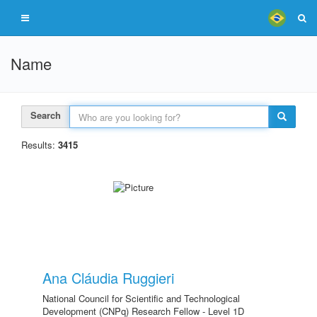
Name
Search
Results:
3415
Ana Cláudia Ruggieri
National Council for Scientific and Technological
Development (CNPq) Research Fellow - Level 1D