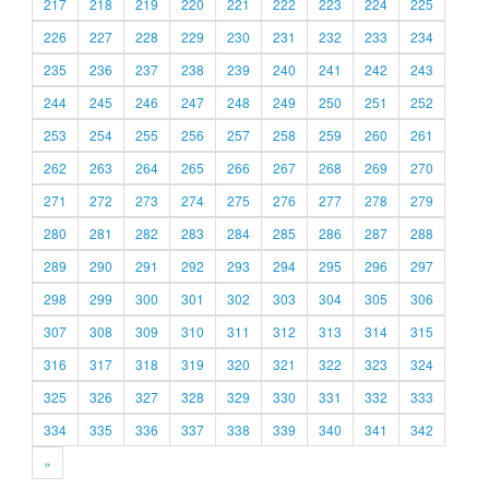
217
218
219
220
221
222
223
224
225
226
227
228
229
230
231
232
233
234
235
236
237
238
239
240
241
242
243
244
245
246
247
248
249
250
251
252
253
254
255
256
257
258
259
260
261
262
263
264
265
266
267
268
269
270
271
272
273
274
275
276
277
278
279
280
281
282
283
284
285
286
287
288
289
290
291
292
293
294
295
296
297
298
299
300
301
302
303
304
305
306
307
308
309
310
311
312
313
314
315
316
317
318
319
320
321
322
323
324
325
326
327
328
329
330
331
332
333
334
335
336
337
338
339
340
341
342
»