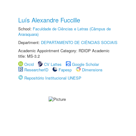
Luís Alexandre Fuccille
School:
Faculdade de Ciências e Letras (Câmpus de
Araraquara)
Department:
DEPARTAMENTO DE CIÊNCIAS SOCIAIS
Academic Appointment Category: RDIDP Academic
title: MS-3.2
Orcid
CV Lattes
Google Scholar
ResearcherID
Fapesp
Dimensions
Repositório Institucional UNESP