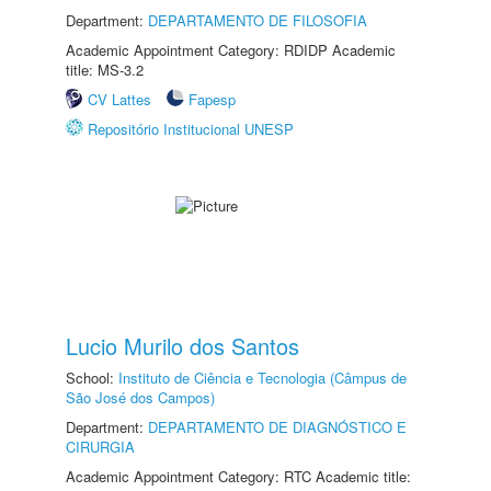
Department:
DEPARTAMENTO DE FILOSOFIA
Academic Appointment Category: RDIDP Academic
title: MS-3.2
CV Lattes
Fapesp
Repositório Institucional UNESP
Lucio Murilo dos Santos
School:
Instituto de Ciência e Tecnologia (Câmpus de
São José dos Campos)
Department:
DEPARTAMENTO DE DIAGNÓSTICO E
CIRURGIA
Academic Appointment Category: RTC Academic title: