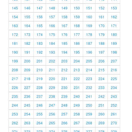
145
146
147
148
149
150
151
152
153
154
155
156
157
158
159
160
161
162
163
164
165
166
167
168
169
170
171
172
173
174
175
176
177
178
179
180
181
182
183
184
185
186
187
188
189
190
191
192
193
194
195
196
197
198
199
200
201
202
203
204
205
206
207
208
209
210
211
212
213
214
215
216
217
218
219
220
221
222
223
224
225
226
227
228
229
230
231
232
233
234
235
236
237
238
239
240
241
242
243
244
245
246
247
248
249
250
251
252
253
254
255
256
257
258
259
260
261
262
263
264
265
266
267
268
269
270
271
272
273
274
275
276
277
278
279