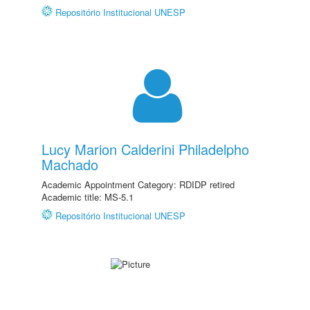
Repositório Institucional UNESP
Lucy Marion Calderini Philadelpho
Machado
Academic Appointment Category: RDIDP retired
Academic title: MS-5.1
Repositório Institucional UNESP