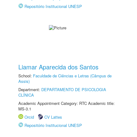
Repositório Institucional UNESP
Liamar Aparecida dos Santos
School:
Faculdade de Ciências e Letras (Câmpus de
Assis)
Department:
DEPARTAMENTO DE PSICOLOGIA
CLÍNICA
Academic Appointment Category: RTC Academic title:
MS-3.1
Orcid
CV Lattes
Repositório Institucional UNESP