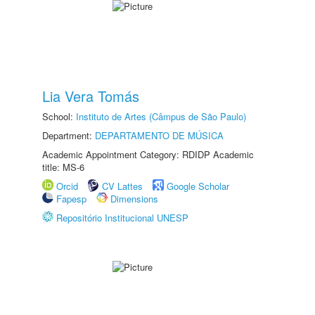
Lia Vera Tomás
School:
Instituto de Artes (Câmpus de São Paulo)
Department:
DEPARTAMENTO DE MÚSICA
Academic Appointment Category: RDIDP Academic
title: MS-6
Orcid
CV Lattes
Google Scholar
Fapesp
Dimensions
Repositório Institucional UNESP