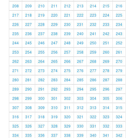
208
209
210
211
212
213
214
215
216
217
218
219
220
221
222
223
224
225
226
227
228
229
230
231
232
233
234
235
236
237
238
239
240
241
242
243
244
245
246
247
248
249
250
251
252
253
254
255
256
257
258
259
260
261
262
263
264
265
266
267
268
269
270
271
272
273
274
275
276
277
278
279
280
281
282
283
284
285
286
287
288
289
290
291
292
293
294
295
296
297
298
299
300
301
302
303
304
305
306
307
308
309
310
311
312
313
314
315
316
317
318
319
320
321
322
323
324
325
326
327
328
329
330
331
332
333
334
335
336
337
338
339
340
341
342