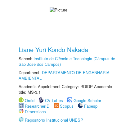
Liane Yuri Kondo Nakada
School:
Instituto de Ciência e Tecnologia (Câmpus de
São José dos Campos)
Department:
DEPARTAMENTO DE ENGENHARIA
AMBIENTAL
Academic Appointment Category: RDIDP Academic
title: MS-3.1
Orcid
CV Lattes
Google Scholar
ResearcherID
Scopus
Fapesp
Dimensions
Repositório Institucional UNESP