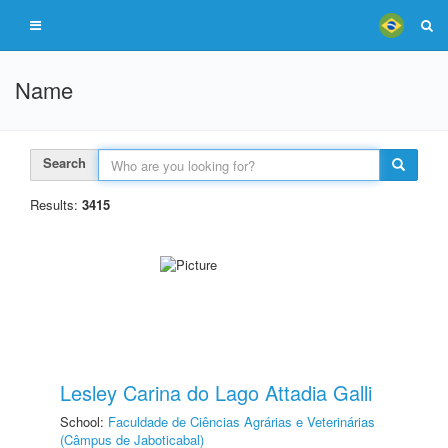
Name
Search
Results:
3415
Lesley Carina do Lago Attadia Galli
School:
Faculdade de Ciências Agrárias e Veterinárias
(Câmpus de Jaboticabal)