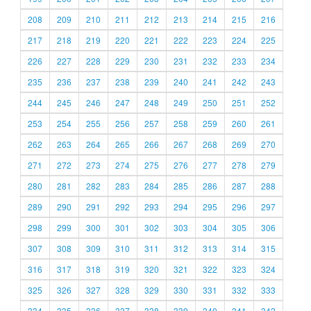
208
209
210
211
212
213
214
215
216
217
218
219
220
221
222
223
224
225
226
227
228
229
230
231
232
233
234
235
236
237
238
239
240
241
242
243
244
245
246
247
248
249
250
251
252
253
254
255
256
257
258
259
260
261
262
263
264
265
266
267
268
269
270
271
272
273
274
275
276
277
278
279
280
281
282
283
284
285
286
287
288
289
290
291
292
293
294
295
296
297
298
299
300
301
302
303
304
305
306
307
308
309
310
311
312
313
314
315
316
317
318
319
320
321
322
323
324
325
326
327
328
329
330
331
332
333
334
335
336
337
338
339
340
341
342