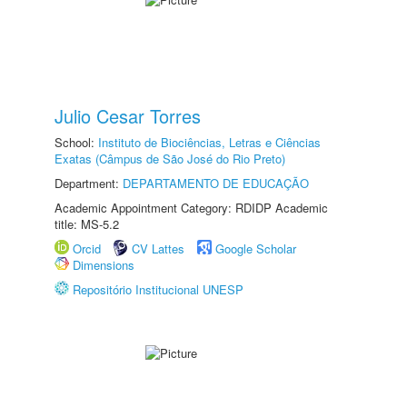
Julio Cesar Torres
School:
Instituto de Biociências, Letras e Ciências
Exatas (Câmpus de São José do Rio Preto)
Department:
DEPARTAMENTO DE EDUCAÇÃO
Academic Appointment Category: RDIDP Academic
title: MS-5.2
Orcid
CV Lattes
Google Scholar
Dimensions
Repositório Institucional UNESP