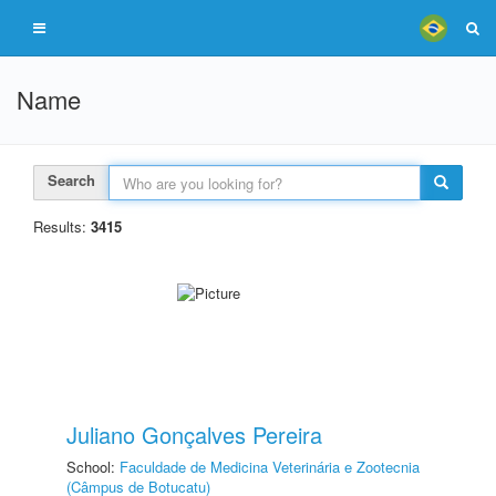
Name
Search
Results:
3415
Juliano Gonçalves Pereira
School:
Faculdade de Medicina Veterinária e Zootecnia
(Câmpus de Botucatu)