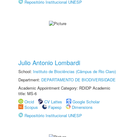
Repositório Institucional UNESP
Julio Antonio Lombardi
School:
Instituto de Biociências (Câmpus de Rio Claro)
Department:
DEPARTAMENTO DE BIODIVERSIDADE
Academic Appointment Category: RDIDP Academic
title: MS-6
Orcid
CV Lattes
Google Scholar
Scopus
Fapesp
Dimensions
Repositório Institucional UNESP