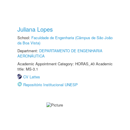
Juliana Lopes
School:
Faculdade de Engenharia (Câmpus de São João
da Boa Vista)
Department:
DEPARTAMENTO DE ENGENHARIA
AERONÁUTICA
Academic Appointment Category: HORAS_40 Academic
title: MS-3.1
CV Lattes
Repositório Institucional UNESP