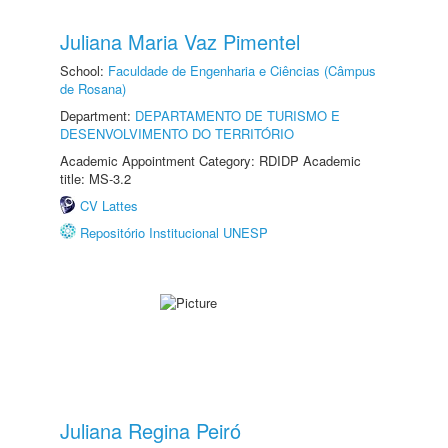
Juliana Maria Vaz Pimentel
School:
Faculdade de Engenharia e Ciências (Câmpus
de Rosana)
Department:
DEPARTAMENTO DE TURISMO E
DESENVOLVIMENTO DO TERRITÓRIO
Academic Appointment Category: RDIDP Academic
title: MS-3.2
CV Lattes
Repositório Institucional UNESP
Juliana Regina Peiró