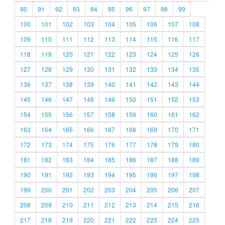
90
91
92
93
94
95
96
97
98
99
100
101
102
103
104
105
106
107
108
109
110
111
112
113
114
115
116
117
118
119
120
121
122
123
124
125
126
127
128
129
130
131
132
133
134
135
136
137
138
139
140
141
142
143
144
145
146
147
148
149
150
151
152
153
154
155
156
157
158
159
160
161
162
163
164
165
166
167
168
169
170
171
172
173
174
175
176
177
178
179
180
181
182
183
184
185
186
187
188
189
190
191
192
193
194
195
196
197
198
199
200
201
202
203
204
205
206
207
208
209
210
211
212
213
214
215
216
217
218
219
220
221
222
223
224
225