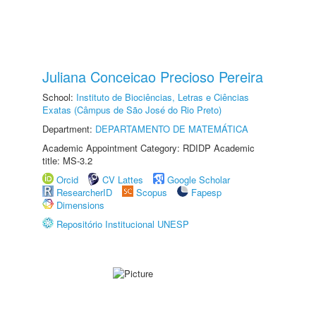
Juliana Conceicao Precioso Pereira
School:
Instituto de Biociências, Letras e Ciências
Exatas (Câmpus de São José do Rio Preto)
Department:
DEPARTAMENTO DE MATEMÁTICA
Academic Appointment Category: RDIDP Academic
title: MS-3.2
Orcid
CV Lattes
Google Scholar
ResearcherID
Scopus
Fapesp
Dimensions
Repositório Institucional UNESP