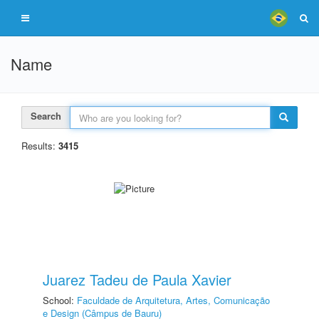
Name
Search
Results:
3415
Juarez Tadeu de Paula Xavier
School:
Faculdade de Arquitetura, Artes, Comunicação
e Design (Câmpus de Bauru)