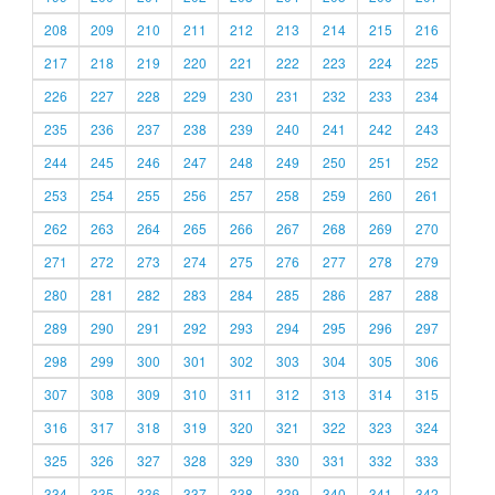
208
209
210
211
212
213
214
215
216
217
218
219
220
221
222
223
224
225
226
227
228
229
230
231
232
233
234
235
236
237
238
239
240
241
242
243
244
245
246
247
248
249
250
251
252
253
254
255
256
257
258
259
260
261
262
263
264
265
266
267
268
269
270
271
272
273
274
275
276
277
278
279
280
281
282
283
284
285
286
287
288
289
290
291
292
293
294
295
296
297
298
299
300
301
302
303
304
305
306
307
308
309
310
311
312
313
314
315
316
317
318
319
320
321
322
323
324
325
326
327
328
329
330
331
332
333
334
335
336
337
338
339
340
341
342