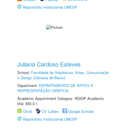
Repositório Institucional UNESP
Juliana Cardoso Esteves
School:
Faculdade de Arquitetura, Artes, Comunicação
e Design (Câmpus de Bauru)
Department:
DEPARTAMENTO DE ARTES E
REPRESENTAÇÃO GRÁFICA
Academic Appointment Category: RDIDP Academic
title: MS-3.1
Orcid
CV Lattes
Google Scholar
Repositório Institucional UNESP