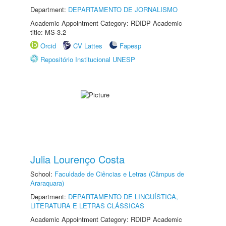
Department:
DEPARTAMENTO DE JORNALISMO
Academic Appointment Category: RDIDP Academic
title: MS-3.2
Orcid
CV Lattes
Fapesp
Repositório Institucional UNESP
Julia Lourenço Costa
School:
Faculdade de Ciências e Letras (Câmpus de
Araraquara)
Department:
DEPARTAMENTO DE LINGUÍSTICA,
LITERATURA E LETRAS CLÁSSICAS
Academic Appointment Category: RDIDP Academic