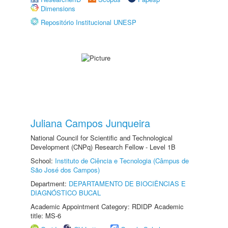
Dimensions
Repositório Institucional UNESP
Juliana Campos Junqueira
National Council for Scientific and Technological
Development (CNPq) Research Fellow - Level 1B
School:
Instituto de Ciência e Tecnologia (Câmpus de
São José dos Campos)
Department:
DEPARTAMENTO DE BIOCIÊNCIAS E
DIAGNÓSTICO BUCAL
Academic Appointment Category: RDIDP Academic
title: MS-6