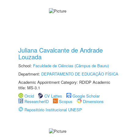
Juliana Cavalcante de Andrade
Louzada
School:
Faculdade de Ciências (Câmpus de Bauru)
Department:
DEPARTAMENTO DE EDUCAÇÃO FÍSICA
Academic Appointment Category: RDIDP Academic
title: MS-3.1
Orcid
CV Lattes
Google Scholar
ResearcherID
Scopus
Dimensions
Repositório Institucional UNESP