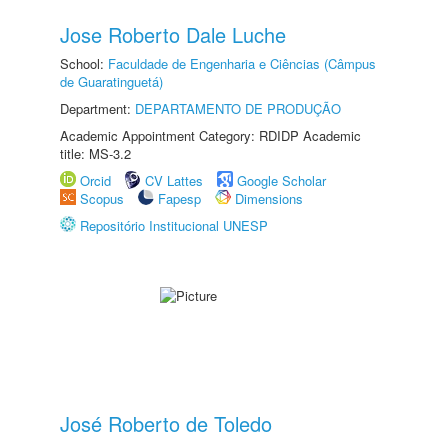
Jose Roberto Dale Luche
School:
Faculdade de Engenharia e Ciências (Câmpus
de Guaratinguetá)
Department:
DEPARTAMENTO DE PRODUÇÃO
Academic Appointment Category: RDIDP Academic
title: MS-3.2
Orcid
CV Lattes
Google Scholar
Scopus
Fapesp
Dimensions
Repositório Institucional UNESP
José Roberto de Toledo