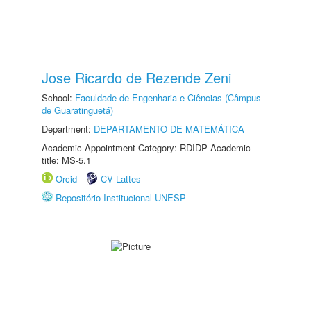
Jose Ricardo de Rezende Zeni
School:
Faculdade de Engenharia e Ciências (Câmpus
de Guaratinguetá)
Department:
DEPARTAMENTO DE MATEMÁTICA
Academic Appointment Category: RDIDP Academic
title: MS-5.1
Orcid
CV Lattes
Repositório Institucional UNESP