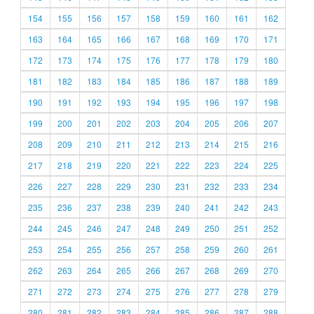
154
155
156
157
158
159
160
161
162
163
164
165
166
167
168
169
170
171
172
173
174
175
176
177
178
179
180
181
182
183
184
185
186
187
188
189
190
191
192
193
194
195
196
197
198
199
200
201
202
203
204
205
206
207
208
209
210
211
212
213
214
215
216
217
218
219
220
221
222
223
224
225
226
227
228
229
230
231
232
233
234
235
236
237
238
239
240
241
242
243
244
245
246
247
248
249
250
251
252
253
254
255
256
257
258
259
260
261
262
263
264
265
266
267
268
269
270
271
272
273
274
275
276
277
278
279
280
281
282
283
284
285
286
287
288