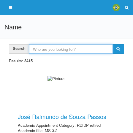
Name
Search
Results:
3415
José Raimundo de Souza Passos
Academic Appointment Category: RDIDP retired
Academic title: MS-3.2