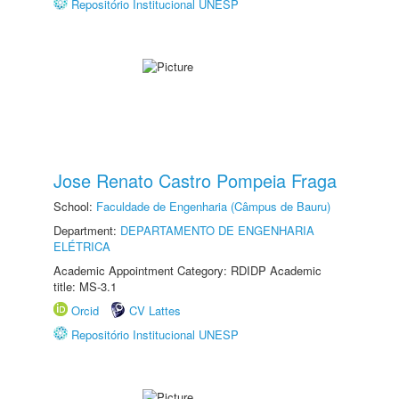
Repositório Institucional UNESP
Jose Renato Castro Pompeia Fraga
School:
Faculdade de Engenharia (Câmpus de Bauru)
Department:
DEPARTAMENTO DE ENGENHARIA
ELÉTRICA
Academic Appointment Category: RDIDP Academic
title: MS-3.1
Orcid
CV Lattes
Repositório Institucional UNESP