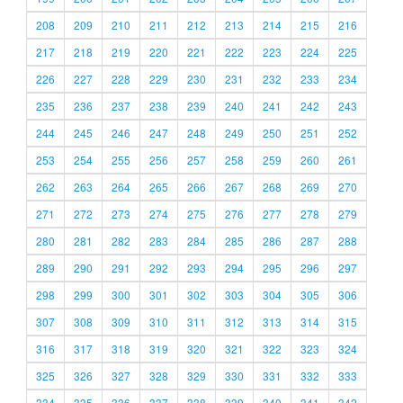
208
209
210
211
212
213
214
215
216
217
218
219
220
221
222
223
224
225
226
227
228
229
230
231
232
233
234
235
236
237
238
239
240
241
242
243
244
245
246
247
248
249
250
251
252
253
254
255
256
257
258
259
260
261
262
263
264
265
266
267
268
269
270
271
272
273
274
275
276
277
278
279
280
281
282
283
284
285
286
287
288
289
290
291
292
293
294
295
296
297
298
299
300
301
302
303
304
305
306
307
308
309
310
311
312
313
314
315
316
317
318
319
320
321
322
323
324
325
326
327
328
329
330
331
332
333
334
335
336
337
338
339
340
341
342