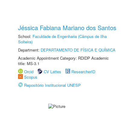
Jéssica Fabiana Mariano dos Santos
School:
Faculdade de Engenharia (Câmpus de Ilha
Solteira)
Department:
DEPARTAMENTO DE FÍSICA E QUÍMICA
Academic Appointment Category: RDIDP Academic
title: MS-3.1
Orcid
CV Lattes
ResearcherID
Scopus
Repositório Institucional UNESP