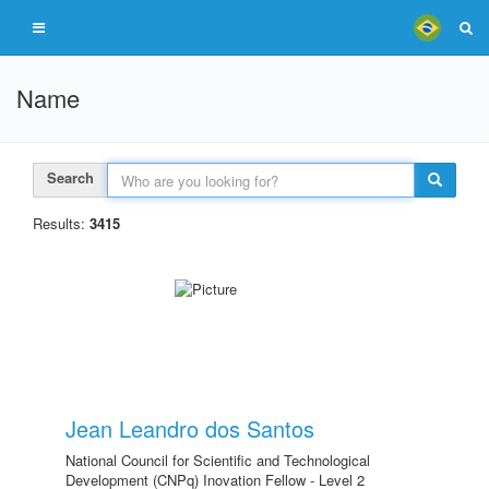
Name
Search
Results:
3415
Jean Leandro dos Santos
National Council for Scientific and Technological
Development (CNPq) Inovation Fellow - Level 2