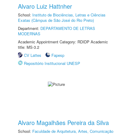
Alvaro Luiz Hattnher
School:
Instituto de Biociências, Letras e Ciências
Exatas (Câmpus de São José do Rio Preto)
Department:
DEPARTAMENTO DE LETRAS
MODERNAS
Academic Appointment Category: RDIDP Academic
title: MS-3.2
CV Lattes
Fapesp
Repositório Institucional UNESP
Alvaro Magalhães Pereira da Silva
School:
Faculdade de Arquitetura, Artes, Comunicação