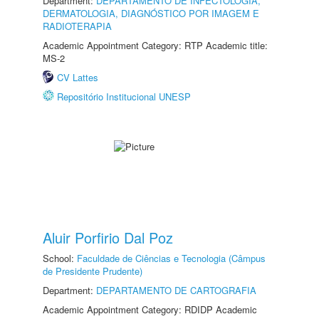
Department:
DEPARTAMENTO DE INFECTOLOGIA,
DERMATOLOGIA, DIAGNÓSTICO POR IMAGEM E
RADIOTERAPIA
Academic Appointment Category: RTP Academic title:
MS-2
CV Lattes
Repositório Institucional UNESP
Aluir Porfirio Dal Poz
School:
Faculdade de Ciências e Tecnologia (Câmpus
de Presidente Prudente)
Department:
DEPARTAMENTO DE CARTOGRAFIA
Academic Appointment Category: RDIDP Academic