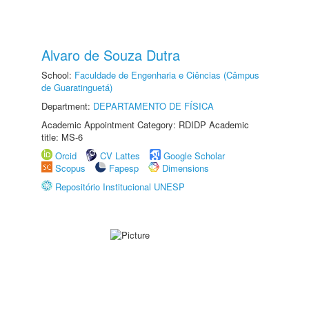
Alvaro de Souza Dutra
School:
Faculdade de Engenharia e Ciências (Câmpus
de Guaratinguetá)
Department:
DEPARTAMENTO DE FÍSICA
Academic Appointment Category: RDIDP Academic
title: MS-6
Orcid
CV Lattes
Google Scholar
Scopus
Fapesp
Dimensions
Repositório Institucional UNESP