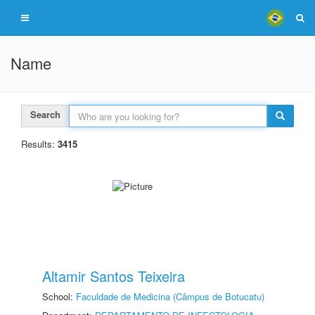
Name
Search
Results:
3415
Altamir Santos Teixeira
School:
Faculdade de Medicina (Câmpus de Botucatu)