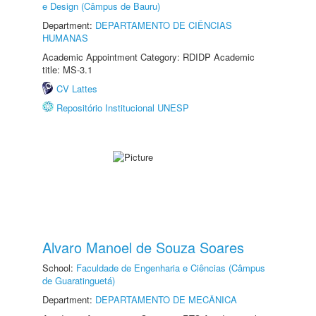
e Design (Câmpus de Bauru)
Department:
DEPARTAMENTO DE CIÊNCIAS
HUMANAS
Academic Appointment Category: RDIDP Academic
title: MS-3.1
CV Lattes
Repositório Institucional UNESP
Alvaro Manoel de Souza Soares
School:
Faculdade de Engenharia e Ciências (Câmpus
de Guaratinguetá)
Department:
DEPARTAMENTO DE MECÂNICA