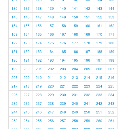
136
137
138
139
140
141
142
143
144
145
146
147
148
149
150
151
152
153
154
155
156
157
158
159
160
161
162
163
164
165
166
167
168
169
170
171
172
173
174
175
176
177
178
179
180
181
182
183
184
185
186
187
188
189
190
191
192
193
194
195
196
197
198
199
200
201
202
203
204
205
206
207
208
209
210
211
212
213
214
215
216
217
218
219
220
221
222
223
224
225
226
227
228
229
230
231
232
233
234
235
236
237
238
239
240
241
242
243
244
245
246
247
248
249
250
251
252
253
254
255
256
257
258
259
260
261