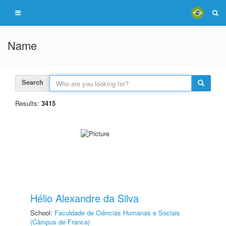
Name
Search
Results:
3415
Hélio Alexandre da Silva
School:
Faculdade de Ciências Humanas e Sociais
(Câmpus de Franca)