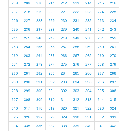
208
209
210
211
212
213
214
215
216
217
218
219
220
221
222
223
224
225
226
227
228
229
230
231
232
233
234
235
236
237
238
239
240
241
242
243
244
245
246
247
248
249
250
251
252
253
254
255
256
257
258
259
260
261
262
263
264
265
266
267
268
269
270
271
272
273
274
275
276
277
278
279
280
281
282
283
284
285
286
287
288
289
290
291
292
293
294
295
296
297
298
299
300
301
302
303
304
305
306
307
308
309
310
311
312
313
314
315
316
317
318
319
320
321
322
323
324
325
326
327
328
329
330
331
332
333
334
335
336
337
338
339
340
341
342