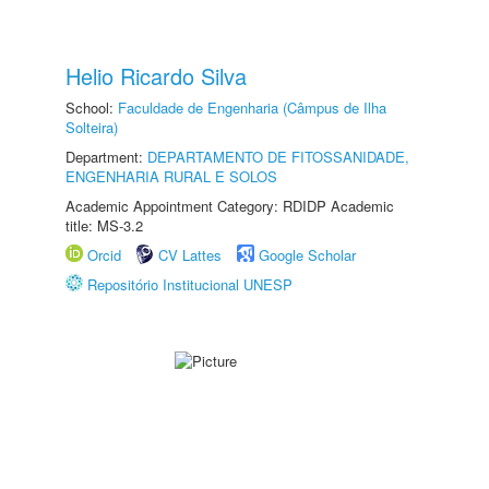
Helio Ricardo Silva
School:
Faculdade de Engenharia (Câmpus de Ilha
Solteira)
Department:
DEPARTAMENTO DE FITOSSANIDADE,
ENGENHARIA RURAL E SOLOS
Academic Appointment Category: RDIDP Academic
title: MS-3.2
Orcid
CV Lattes
Google Scholar
Repositório Institucional UNESP