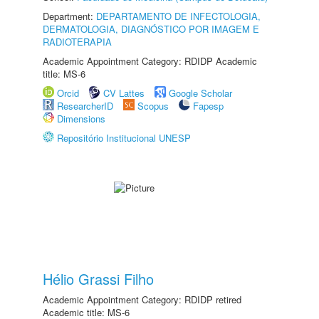
Department:
DEPARTAMENTO DE INFECTOLOGIA,
DERMATOLOGIA, DIAGNÓSTICO POR IMAGEM E
RADIOTERAPIA
Academic Appointment Category: RDIDP Academic
title: MS-6
Orcid
CV Lattes
Google Scholar
ResearcherID
Scopus
Fapesp
Dimensions
Repositório Institucional UNESP
Hélio Grassi Filho
Academic Appointment Category: RDIDP retired
Academic title: MS-6