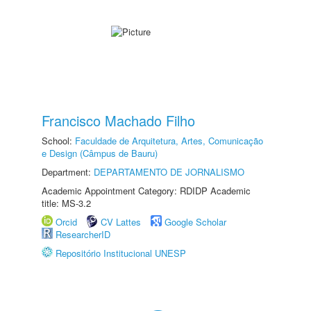
Francisco Machado Filho
School:
Faculdade de Arquitetura, Artes, Comunicação
e Design (Câmpus de Bauru)
Department:
DEPARTAMENTO DE JORNALISMO
Academic Appointment Category: RDIDP Academic
title: MS-3.2
Orcid
CV Lattes
Google Scholar
ResearcherID
Repositório Institucional UNESP