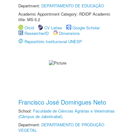
Department:
DEPARTAMENTO DE EDUCAÇÃO
Academic Appointment Category: RDIDP Academic
title: MS-5.2
Orcid
CV Lattes
Google Scholar
ResearcherID
Dimensions
Repositório Institucional UNESP
Francisco José Domingues Neto
School:
Faculdade de Ciências Agrárias e Veterinárias
(Câmpus de Jaboticabal)
Department:
DEPARTAMENTO DE PRODUÇÃO
VEGETAL