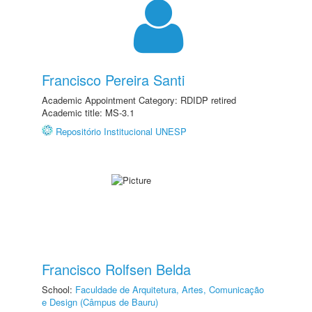
Francisco Pereira Santi
Academic Appointment Category: RDIDP retired
Academic title: MS-3.1
Repositório Institucional UNESP
Francisco Rolfsen Belda
School:
Faculdade de Arquitetura, Artes, Comunicação
e Design (Câmpus de Bauru)