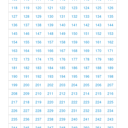
118
119
120
121
122
123
124
125
126
127
128
129
130
131
132
133
134
135
136
137
138
139
140
141
142
143
144
145
146
147
148
149
150
151
152
153
154
155
156
157
158
159
160
161
162
163
164
165
166
167
168
169
170
171
172
173
174
175
176
177
178
179
180
181
182
183
184
185
186
187
188
189
190
191
192
193
194
195
196
197
198
199
200
201
202
203
204
205
206
207
208
209
210
211
212
213
214
215
216
217
218
219
220
221
222
223
224
225
226
227
228
229
230
231
232
233
234
235
236
237
238
239
240
241
242
243
244
245
246
247
248
249
250
251
252