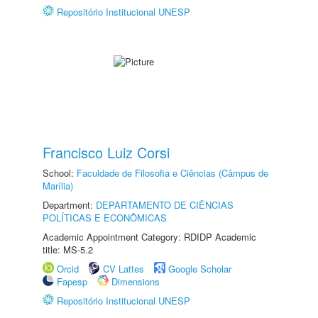
Repositório Institucional UNESP
Francisco Luiz Corsi
School:
Faculdade de Filosofia e Ciências (Câmpus de
Marília)
Department:
DEPARTAMENTO DE CIÊNCIAS
POLÍTICAS E ECONÔMICAS
Academic Appointment Category: RDIDP Academic
title: MS-5.2
Orcid
CV Lattes
Google Scholar
Fapesp
Dimensions
Repositório Institucional UNESP