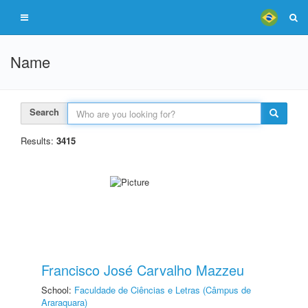
Name
Search
Results:
3415
Francisco José Carvalho Mazzeu
School:
Faculdade de Ciências e Letras (Câmpus de
Araraquara)