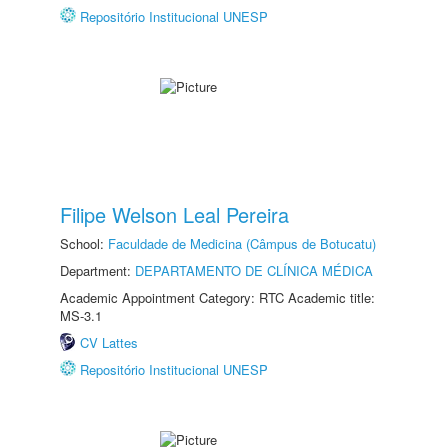
Repositório Institucional UNESP
Filipe Welson Leal Pereira
School:
Faculdade de Medicina (Câmpus de Botucatu)
Department:
DEPARTAMENTO DE CLÍNICA MÉDICA
Academic Appointment Category: RTC Academic title:
MS-3.1
CV Lattes
Repositório Institucional UNESP