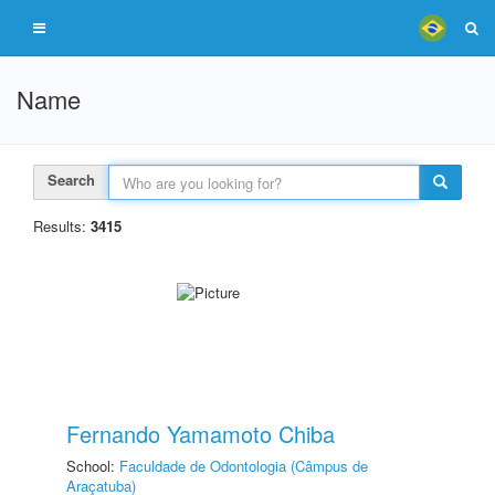
Name
Search
Results:
3415
Fernando Yamamoto Chiba
School:
Faculdade de Odontologia (Câmpus de
Araçatuba)