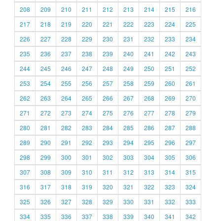
208
209
210
211
212
213
214
215
216
217
218
219
220
221
222
223
224
225
226
227
228
229
230
231
232
233
234
235
236
237
238
239
240
241
242
243
244
245
246
247
248
249
250
251
252
253
254
255
256
257
258
259
260
261
262
263
264
265
266
267
268
269
270
271
272
273
274
275
276
277
278
279
280
281
282
283
284
285
286
287
288
289
290
291
292
293
294
295
296
297
298
299
300
301
302
303
304
305
306
307
308
309
310
311
312
313
314
315
316
317
318
319
320
321
322
323
324
325
326
327
328
329
330
331
332
333
334
335
336
337
338
339
340
341
342