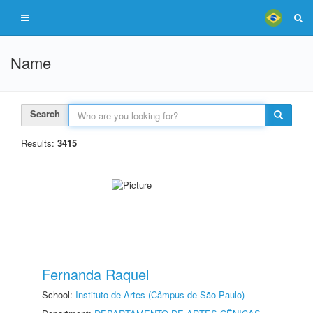
Name
Search
Results:
3415
Fernanda Raquel
School:
Instituto de Artes (Câmpus de São Paulo)