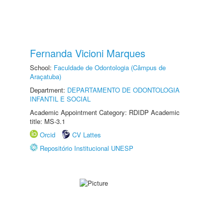
Fernanda Vicioni Marques
School:
Faculdade de Odontologia (Câmpus de
Araçatuba)
Department:
DEPARTAMENTO DE ODONTOLOGIA
INFANTIL E SOCIAL
Academic Appointment Category: RDIDP Academic
title: MS-3.1
Orcid
CV Lattes
Repositório Institucional UNESP