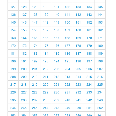
127
128
129
130
131
132
133
134
135
136
137
138
139
140
141
142
143
144
145
146
147
148
149
150
151
152
153
154
155
156
157
158
159
160
161
162
163
164
165
166
167
168
169
170
171
172
173
174
175
176
177
178
179
180
181
182
183
184
185
186
187
188
189
190
191
192
193
194
195
196
197
198
199
200
201
202
203
204
205
206
207
208
209
210
211
212
213
214
215
216
217
218
219
220
221
222
223
224
225
226
227
228
229
230
231
232
233
234
235
236
237
238
239
240
241
242
243
244
245
246
247
248
249
250
251
252
253
254
255
256
257
258
259
260
261