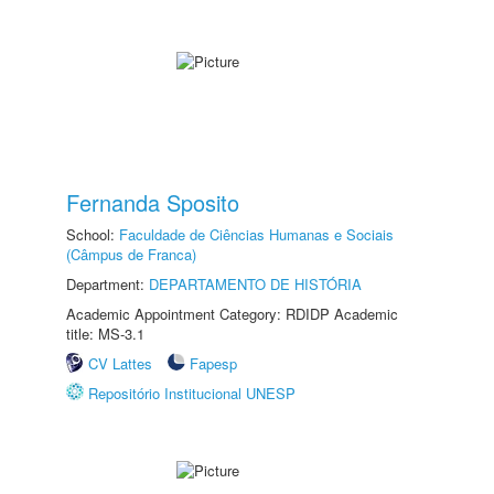
Fernanda Sposito
School:
Faculdade de Ciências Humanas e Sociais
(Câmpus de Franca)
Department:
DEPARTAMENTO DE HISTÓRIA
Academic Appointment Category: RDIDP Academic
title: MS-3.1
CV Lattes
Fapesp
Repositório Institucional UNESP