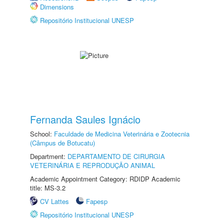
Dimensions
Repositório Institucional UNESP
Fernanda Saules Ignácio
School:
Faculdade de Medicina Veterinária e Zootecnia
(Câmpus de Botucatu)
Department:
DEPARTAMENTO DE CIRURGIA
VETERINÁRIA E REPRODUÇÃO ANIMAL
Academic Appointment Category: RDIDP Academic
title: MS-3.2
CV Lattes
Fapesp
Repositório Institucional UNESP