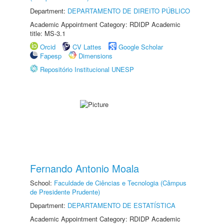
Department:
DEPARTAMENTO DE DIREITO PÚBLICO
Academic Appointment Category: RDIDP Academic
title: MS-3.1
Orcid
CV Lattes
Google Scholar
Fapesp
Dimensions
Repositório Institucional UNESP
Fernando Antonio Moala
School:
Faculdade de Ciências e Tecnologia (Câmpus
de Presidente Prudente)
Department:
DEPARTAMENTO DE ESTATÍSTICA
Academic Appointment Category: RDIDP Academic