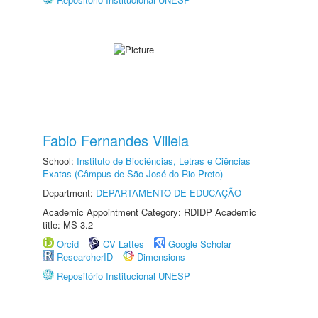
Fabio Fernandes Villela
School:
Instituto de Biociências, Letras e Ciências
Exatas (Câmpus de São José do Rio Preto)
Department:
DEPARTAMENTO DE EDUCAÇÃO
Academic Appointment Category: RDIDP Academic
title: MS-3.2
Orcid
CV Lattes
Google Scholar
ResearcherID
Dimensions
Repositório Institucional UNESP