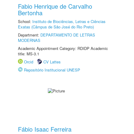
Fabio Henrique de Carvalho
Bertonha
School:
Instituto de Biociências, Letras e Ciências
Exatas (Câmpus de São José do Rio Preto)
Department:
DEPARTAMENTO DE LETRAS
MODERNAS
Academic Appointment Category: RDIDP Academic
title: MS-3.1
Orcid
CV Lattes
Repositório Institucional UNESP
Fábio Isaac Ferreira