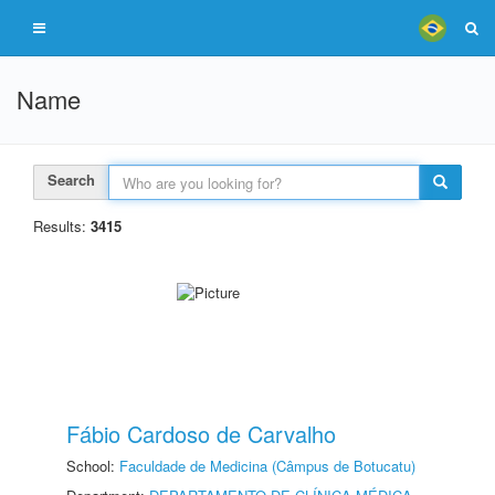
Name
Search
Results:
3415
Fábio Cardoso de Carvalho
School:
Faculdade de Medicina (Câmpus de Botucatu)