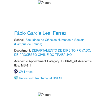
Fábio Garcia Leal Ferraz
School:
Faculdade de Ciências Humanas e Sociais
(Câmpus de Franca)
Department:
DEPARTAMENTO DE DIREITO PRIVADO,
DE PROCESSO CIVIL E DO TRABALHO
Academic Appointment Category: HORAS_24 Academic
title: MS-3.1
CV Lattes
Repositório Institucional UNESP