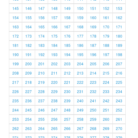
145
146
147
148
149
150
151
152
153
154
155
156
157
158
159
160
161
162
163
164
165
166
167
168
169
170
171
172
173
174
175
176
177
178
179
180
181
182
183
184
185
186
187
188
189
190
191
192
193
194
195
196
197
198
199
200
201
202
203
204
205
206
207
208
209
210
211
212
213
214
215
216
217
218
219
220
221
222
223
224
225
226
227
228
229
230
231
232
233
234
235
236
237
238
239
240
241
242
243
244
245
246
247
248
249
250
251
252
253
254
255
256
257
258
259
260
261
262
263
264
265
266
267
268
269
270
271
272
273
274
275
276
277
278
279