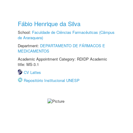
Fábio Henrique da Silva
School:
Faculdade de Ciências Farmacêuticas (Câmpus
de Araraquara)
Department:
DEPARTAMENTO DE FÁRMACOS E
MEDICAMENTOS
Academic Appointment Category: RDIDP Academic
title: MS-3.1
CV Lattes
Repositório Institucional UNESP