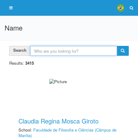
Name
Search
Results:
3415
Claudia Regina Mosca Giroto
School:
Faculdade de Filosofia e Ciências (Câmpus de
Marília)