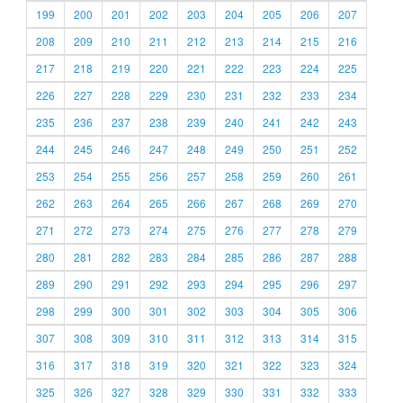
199
200
201
202
203
204
205
206
207
208
209
210
211
212
213
214
215
216
217
218
219
220
221
222
223
224
225
226
227
228
229
230
231
232
233
234
235
236
237
238
239
240
241
242
243
244
245
246
247
248
249
250
251
252
253
254
255
256
257
258
259
260
261
262
263
264
265
266
267
268
269
270
271
272
273
274
275
276
277
278
279
280
281
282
283
284
285
286
287
288
289
290
291
292
293
294
295
296
297
298
299
300
301
302
303
304
305
306
307
308
309
310
311
312
313
314
315
316
317
318
319
320
321
322
323
324
325
326
327
328
329
330
331
332
333