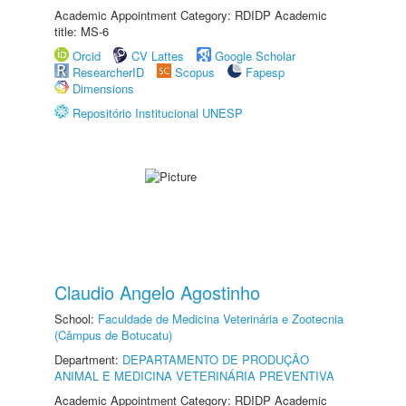
Academic Appointment Category: RDIDP Academic
title: MS-6
Orcid
CV Lattes
Google Scholar
ResearcherID
Scopus
Fapesp
Dimensions
Repositório Institucional UNESP
Claudio Angelo Agostinho
School:
Faculdade de Medicina Veterinária e Zootecnia
(Câmpus de Botucatu)
Department:
DEPARTAMENTO DE PRODUÇÃO
ANIMAL E MEDICINA VETERINÁRIA PREVENTIVA
Academic Appointment Category: RDIDP Academic