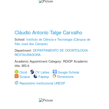
Cláudio Antonio Talge Carvalho
School:
Instituto de Ciência e Tecnologia (Câmpus de
São José dos Campos)
Department:
DEPARTAMENTO DE ODONTOLOGIA
RESTAURADORA
Academic Appointment Category: RDIDP Academic
title: MS-6
Orcid
CV Lattes
Google Scholar
Scopus
Fapesp
Dimensions
Repositório Institucional UNESP