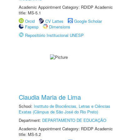
Academic Appointment Category: RDIDP Academic
title: MS-5.1
Orcid
CV Lattes
Google Scholar
Fapesp
Dimensions
Repositório Institucional UNESP
Claudia Maria de Lima
School:
Instituto de Biociências, Letras e Ciências
Exatas (Câmpus de São José do Rio Preto)
Department:
DEPARTAMENTO DE EDUCAÇÃO
Academic Appointment Category: RDIDP Academic
title: MS-5.2