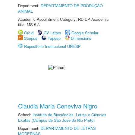
Department:
DEPARTAMENTO DE PRODUÇÃO
ANIMAL
Academic Appointment Category: RDIDP Academic
title: MS-5.3
Orcid
CV Lattes
Google Scholar
Scopus
Fapesp
Dimensions
Repositório Institucional UNESP
Claudia Maria Ceneviva Nigro
School:
Instituto de Biociências, Letras e Ciências
Exatas (Câmpus de São José do Rio Preto)
Department:
DEPARTAMENTO DE LETRAS
MODERNAS