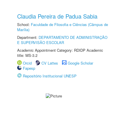
Claudia Pereira de Padua Sabia
School:
Faculdade de Filosofia e Ciências (Câmpus de
Marília)
Department:
DEPARTAMENTO DE ADMINISTRAÇÃO
E SUPERVISÃO ESCOLAR
Academic Appointment Category: RDIDP Academic
title: MS-3.2
Orcid
CV Lattes
Google Scholar
Fapesp
Repositório Institucional UNESP