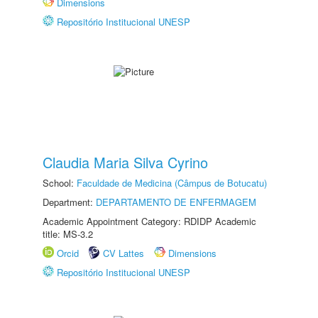
Dimensions
Repositório Institucional UNESP
Claudia Maria Silva Cyrino
School:
Faculdade de Medicina (Câmpus de Botucatu)
Department:
DEPARTAMENTO DE ENFERMAGEM
Academic Appointment Category: RDIDP Academic
title: MS-3.2
Orcid
CV Lattes
Dimensions
Repositório Institucional UNESP