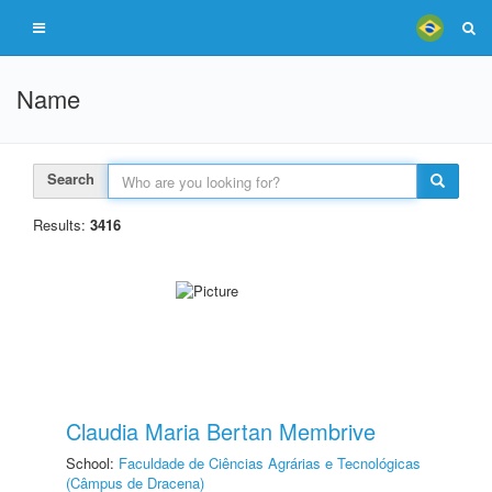
Name
Search
Results:
3416
Claudia Maria Bertan Membrive
School:
Faculdade de Ciências Agrárias e Tecnológicas
(Câmpus de Dracena)