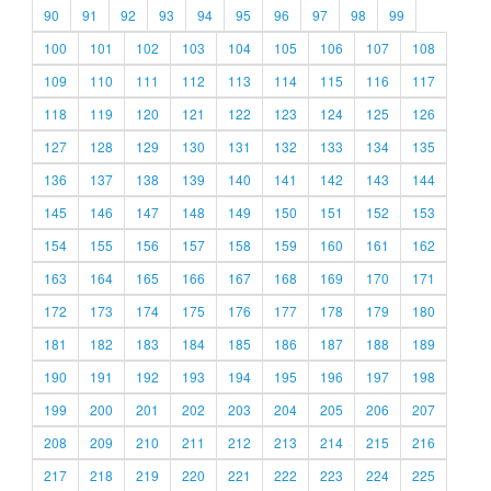
90
91
92
93
94
95
96
97
98
99
100
101
102
103
104
105
106
107
108
109
110
111
112
113
114
115
116
117
118
119
120
121
122
123
124
125
126
127
128
129
130
131
132
133
134
135
136
137
138
139
140
141
142
143
144
145
146
147
148
149
150
151
152
153
154
155
156
157
158
159
160
161
162
163
164
165
166
167
168
169
170
171
172
173
174
175
176
177
178
179
180
181
182
183
184
185
186
187
188
189
190
191
192
193
194
195
196
197
198
199
200
201
202
203
204
205
206
207
208
209
210
211
212
213
214
215
216
217
218
219
220
221
222
223
224
225