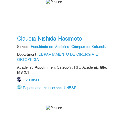
Claudia Nishida Hasimoto
School:
Faculdade de Medicina (Câmpus de Botucatu)
Department:
DEPARTAMENTO DE CIRURGIA E
ORTOPEDIA
Academic Appointment Category: RTC Academic title:
MS-3.1
CV Lattes
Repositório Institucional UNESP