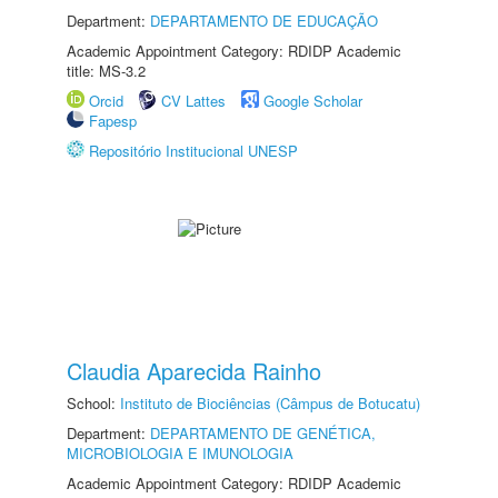
Department:
DEPARTAMENTO DE EDUCAÇÃO
Academic Appointment Category: RDIDP Academic
title: MS-3.2
Orcid
CV Lattes
Google Scholar
Fapesp
Repositório Institucional UNESP
Claudia Aparecida Rainho
School:
Instituto de Biociências (Câmpus de Botucatu)
Department:
DEPARTAMENTO DE GENÉTICA,
MICROBIOLOGIA E IMUNOLOGIA
Academic Appointment Category: RDIDP Academic