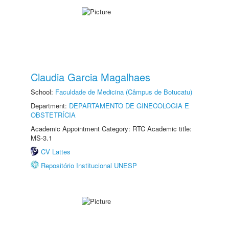
Claudia Garcia Magalhaes
School:
Faculdade de Medicina (Câmpus de Botucatu)
Department:
DEPARTAMENTO DE GINECOLOGIA E
OBSTETRÍCIA
Academic Appointment Category: RTC Academic title:
MS-3.1
CV Lattes
Repositório Institucional UNESP