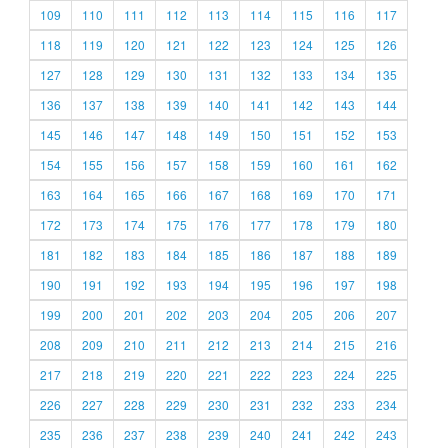
109
110
111
112
113
114
115
116
117
118
119
120
121
122
123
124
125
126
127
128
129
130
131
132
133
134
135
136
137
138
139
140
141
142
143
144
145
146
147
148
149
150
151
152
153
154
155
156
157
158
159
160
161
162
163
164
165
166
167
168
169
170
171
172
173
174
175
176
177
178
179
180
181
182
183
184
185
186
187
188
189
190
191
192
193
194
195
196
197
198
199
200
201
202
203
204
205
206
207
208
209
210
211
212
213
214
215
216
217
218
219
220
221
222
223
224
225
226
227
228
229
230
231
232
233
234
235
236
237
238
239
240
241
242
243