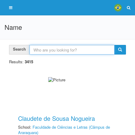
Name
Search
Results:
3415
Claudete de Sousa Nogueira
School:
Faculdade de Ciências e Letras (Câmpus de
Araraquara)