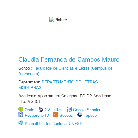
Claudia Fernanda de Campos Mauro
School:
Faculdade de Ciências e Letras (Câmpus de
Araraquara)
Department:
DEPARTAMENTO DE LETRAS
MODERNAS
Academic Appointment Category: RDIDP Academic
title: MS-3.1
Orcid
CV Lattes
Google Scholar
ResearcherID
Scopus
Fapesp
Repositório Institucional UNESP