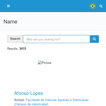
Name
Search
Results:
3415
Afonso Lopes
School:
Faculdade de Ciências Agrárias e Veterinárias
(Câmpus de Jaboticabal)