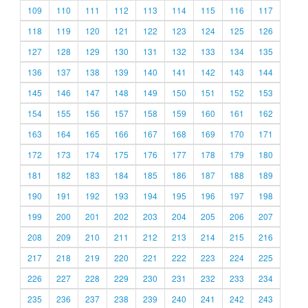
109
110
111
112
113
114
115
116
117
118
119
120
121
122
123
124
125
126
127
128
129
130
131
132
133
134
135
136
137
138
139
140
141
142
143
144
145
146
147
148
149
150
151
152
153
154
155
156
157
158
159
160
161
162
163
164
165
166
167
168
169
170
171
172
173
174
175
176
177
178
179
180
181
182
183
184
185
186
187
188
189
190
191
192
193
194
195
196
197
198
199
200
201
202
203
204
205
206
207
208
209
210
211
212
213
214
215
216
217
218
219
220
221
222
223
224
225
226
227
228
229
230
231
232
233
234
235
236
237
238
239
240
241
242
243