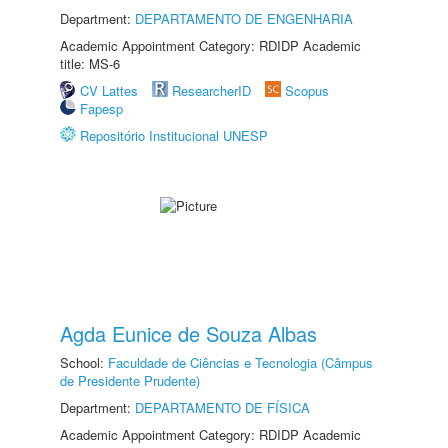
Department:
DEPARTAMENTO DE ENGENHARIA
Academic Appointment Category: RDIDP Academic
title: MS-6
CV Lattes
ResearcherID
Scopus
Fapesp
Repositório Institucional UNESP
Agda Eunice de Souza Albas
School:
Faculdade de Ciências e Tecnologia (Câmpus
de Presidente Prudente)
Department:
DEPARTAMENTO DE FÍSICA
Academic Appointment Category: RDIDP Academic