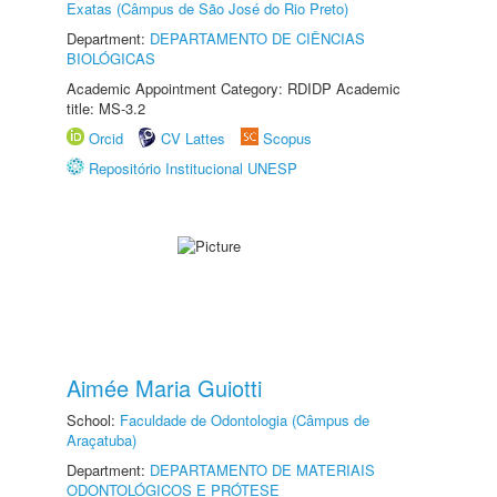
Exatas (Câmpus de São José do Rio Preto)
Department:
DEPARTAMENTO DE CIÊNCIAS
BIOLÓGICAS
Academic Appointment Category: RDIDP Academic
title: MS-3.2
Orcid
CV Lattes
Scopus
Repositório Institucional UNESP
Aimée Maria Guiotti
School:
Faculdade de Odontologia (Câmpus de
Araçatuba)
Department:
DEPARTAMENTO DE MATERIAIS
ODONTOLÓGICOS E PRÓTESE