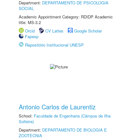
Department:
DEPARTAMENTO DE PSICOLOGIA
SOCIAL
Academic Appointment Category: RDIDP Academic
title: MS-3.2
Orcid
CV Lattes
Google Scholar
Fapesp
Repositório Institucional UNESP
Antonio Carlos de Laurentiz
School:
Faculdade de Engenharia (Câmpus de Ilha
Solteira)
Department:
DEPARTAMENTO DE BIOLOGIA E
ZOOTECNIA