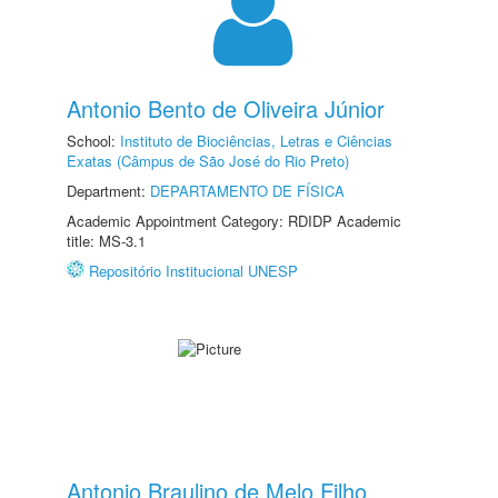
Antonio Bento de Oliveira Júnior
School:
Instituto de Biociências, Letras e Ciências
Exatas (Câmpus de São José do Rio Preto)
Department:
DEPARTAMENTO DE FÍSICA
Academic Appointment Category: RDIDP Academic
title: MS-3.1
Repositório Institucional UNESP
Antonio Braulino de Melo Filho