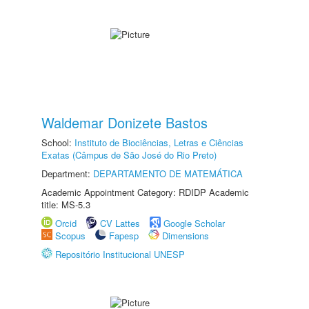
Waldemar Donizete Bastos
School:
Instituto de Biociências, Letras e Ciências
Exatas (Câmpus de São José do Rio Preto)
Department:
DEPARTAMENTO DE MATEMÁTICA
Academic Appointment Category: RDIDP Academic
title: MS-5.3
Orcid
CV Lattes
Google Scholar
Scopus
Fapesp
Dimensions
Repositório Institucional UNESP