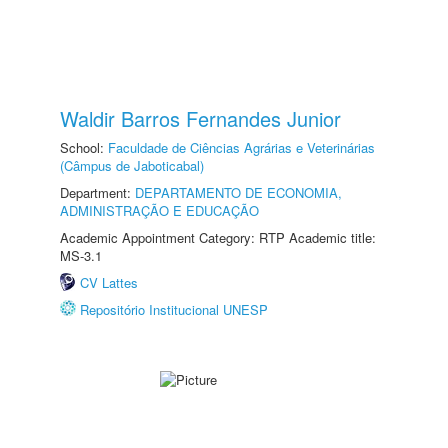
Waldir Barros Fernandes Junior
School:
Faculdade de Ciências Agrárias e Veterinárias
(Câmpus de Jaboticabal)
Department:
DEPARTAMENTO DE ECONOMIA,
ADMINISTRAÇÃO E EDUCAÇÃO
Academic Appointment Category: RTP Academic title:
MS-3.1
CV Lattes
Repositório Institucional UNESP