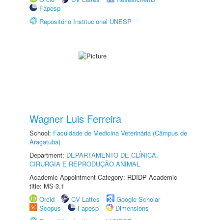
Fapesp
Repositório Institucional UNESP
Wagner Luis Ferreira
School:
Faculdade de Medicina Veterinária (Câmpus de
Araçatuba)
Department:
DEPARTAMENTO DE CLÍNICA,
CIRURGIA E REPRODUÇÃO ANIMAL
Academic Appointment Category: RDIDP Academic
title: MS-3.1
Orcid
CV Lattes
Google Scholar
Scopus
Fapesp
Dimensions