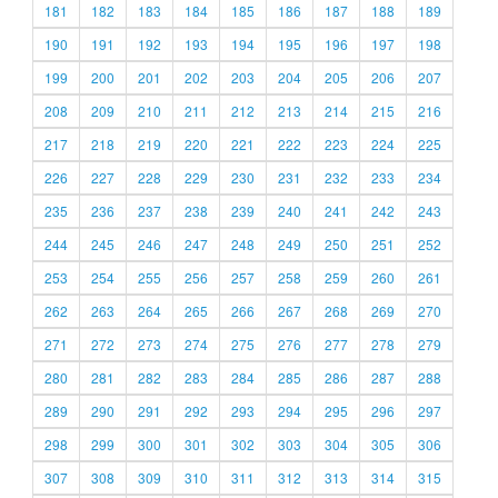
181
182
183
184
185
186
187
188
189
190
191
192
193
194
195
196
197
198
199
200
201
202
203
204
205
206
207
208
209
210
211
212
213
214
215
216
217
218
219
220
221
222
223
224
225
226
227
228
229
230
231
232
233
234
235
236
237
238
239
240
241
242
243
244
245
246
247
248
249
250
251
252
253
254
255
256
257
258
259
260
261
262
263
264
265
266
267
268
269
270
271
272
273
274
275
276
277
278
279
280
281
282
283
284
285
286
287
288
289
290
291
292
293
294
295
296
297
298
299
300
301
302
303
304
305
306
307
308
309
310
311
312
313
314
315