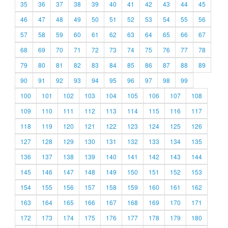
35
36
37
38
39
40
41
42
43
44
45
46
47
48
49
50
51
52
53
54
55
56
57
58
59
60
61
62
63
64
65
66
67
68
69
70
71
72
73
74
75
76
77
78
79
80
81
82
83
84
85
86
87
88
89
90
91
92
93
94
95
96
97
98
99
100
101
102
103
104
105
106
107
108
109
110
111
112
113
114
115
116
117
118
119
120
121
122
123
124
125
126
127
128
129
130
131
132
133
134
135
136
137
138
139
140
141
142
143
144
145
146
147
148
149
150
151
152
153
154
155
156
157
158
159
160
161
162
163
164
165
166
167
168
169
170
171
172
173
174
175
176
177
178
179
180