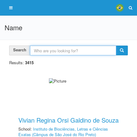
Name
Search
Results:
3415
Vivian Regina Orsi Galdino de Souza
School:
Instituto de Biociências, Letras e Ciências
Exatas (Câmpus de São José do Rio Preto)