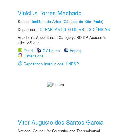
Vinicius Torres Machado
School:
Instituto de Artes (Câmpus de São Paulo)
Department:
DEPARTAMENTO DE ARTES CÊNICAS
Academic Appointment Category: RDIDP Academic
title: MS-3.2
Orcid
CV Lattes
Fapesp
Dimensions
Repositório Institucional UNESP
Vitor Augusto dos Santos Garcia
National Council for Scientific and Technological