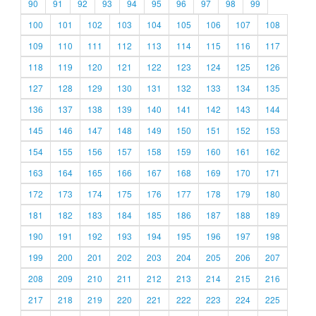
90
91
92
93
94
95
96
97
98
99
100
101
102
103
104
105
106
107
108
109
110
111
112
113
114
115
116
117
118
119
120
121
122
123
124
125
126
127
128
129
130
131
132
133
134
135
136
137
138
139
140
141
142
143
144
145
146
147
148
149
150
151
152
153
154
155
156
157
158
159
160
161
162
163
164
165
166
167
168
169
170
171
172
173
174
175
176
177
178
179
180
181
182
183
184
185
186
187
188
189
190
191
192
193
194
195
196
197
198
199
200
201
202
203
204
205
206
207
208
209
210
211
212
213
214
215
216
217
218
219
220
221
222
223
224
225