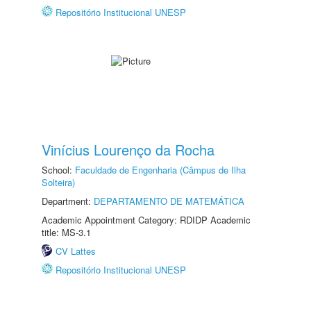
Repositório Institucional UNESP
Vinícius Lourenço da Rocha
School:
Faculdade de Engenharia (Câmpus de Ilha
Solteira)
Department:
DEPARTAMENTO DE MATEMÁTICA
Academic Appointment Category: RDIDP Academic
title: MS-3.1
CV Lattes
Repositório Institucional UNESP