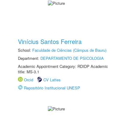
Vinícius Santos Ferreira
School:
Faculdade de Ciências (Câmpus de Bauru)
Department:
DEPARTAMENTO DE PSICOLOGIA
Academic Appointment Category: RDIDP Academic
title: MS-3.1
Orcid
CV Lattes
Repositório Institucional UNESP