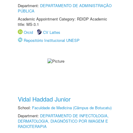
Department:
DEPARTAMENTO DE ADMINISTRAÇÃO
PÚBLICA
Academic Appointment Category: RDIDP Academic
title: MS-3.1
Orcid
CV Lattes
Repositório Institucional UNESP
Vidal Haddad Junior
School:
Faculdade de Medicina (Câmpus de Botucatu)
Department:
DEPARTAMENTO DE INFECTOLOGIA,
DERMATOLOGIA, DIAGNÓSTICO POR IMAGEM E
RADIOTERAPIA