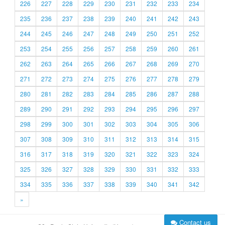
226
227
228
229
230
231
232
233
234
235
236
237
238
239
240
241
242
243
244
245
246
247
248
249
250
251
252
253
254
255
256
257
258
259
260
261
262
263
264
265
266
267
268
269
270
271
272
273
274
275
276
277
278
279
280
281
282
283
284
285
286
287
288
289
290
291
292
293
294
295
296
297
298
299
300
301
302
303
304
305
306
307
308
309
310
311
312
313
314
315
316
317
318
319
320
321
322
323
324
325
326
327
328
329
330
331
332
333
334
335
336
337
338
339
340
341
342
»
Contact us