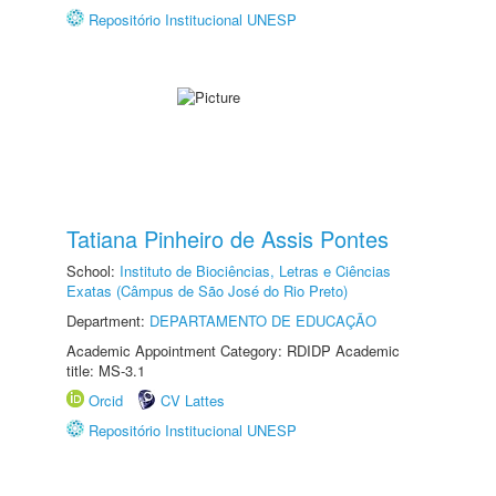
Repositório Institucional UNESP
Tatiana Pinheiro de Assis Pontes
School:
Instituto de Biociências, Letras e Ciências
Exatas (Câmpus de São José do Rio Preto)
Department:
DEPARTAMENTO DE EDUCAÇÃO
Academic Appointment Category: RDIDP Academic
title: MS-3.1
Orcid
CV Lattes
Repositório Institucional UNESP