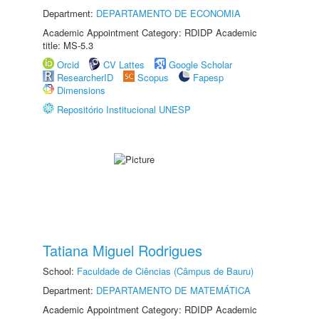
Department:
DEPARTAMENTO DE ECONOMIA
Academic Appointment Category: RDIDP Academic
title: MS-5.3
Orcid
CV Lattes
Google Scholar
ResearcherID
Scopus
Fapesp
Dimensions
Repositório Institucional UNESP
Tatiana Miguel Rodrigues
School:
Faculdade de Ciências (Câmpus de Bauru)
Department:
DEPARTAMENTO DE MATEMÁTICA
Academic Appointment Category: RDIDP Academic