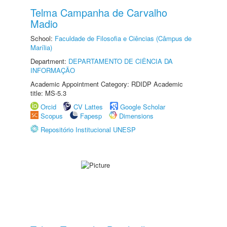
Telma Campanha de Carvalho
Madio
School:
Faculdade de Filosofia e Ciências (Câmpus de
Marília)
Department:
DEPARTAMENTO DE CIÊNCIA DA
INFORMAÇÃO
Academic Appointment Category: RDIDP Academic
title: MS-5.3
Orcid
CV Lattes
Google Scholar
Scopus
Fapesp
Dimensions
Repositório Institucional UNESP