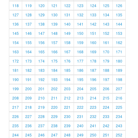
118
119
120
121
122
123
124
125
126
127
128
129
130
131
132
133
134
135
136
137
138
139
140
141
142
143
144
145
146
147
148
149
150
151
152
153
154
155
156
157
158
159
160
161
162
163
164
165
166
167
168
169
170
171
172
173
174
175
176
177
178
179
180
181
182
183
184
185
186
187
188
189
190
191
192
193
194
195
196
197
198
199
200
201
202
203
204
205
206
207
208
209
210
211
212
213
214
215
216
217
218
219
220
221
222
223
224
225
226
227
228
229
230
231
232
233
234
235
236
237
238
239
240
241
242
243
244
245
246
247
248
249
250
251
252