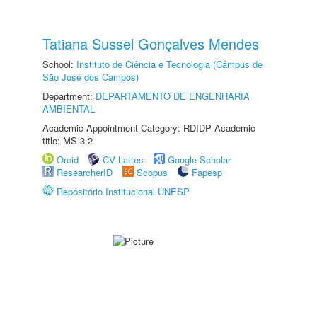
Tatiana Sussel Gonçalves Mendes
School:
Instituto de Ciência e Tecnologia (Câmpus de
São José dos Campos)
Department:
DEPARTAMENTO DE ENGENHARIA
AMBIENTAL
Academic Appointment Category: RDIDP Academic
title: MS-3.2
Orcid
CV Lattes
Google Scholar
ResearcherID
Scopus
Fapesp
Repositório Institucional UNESP