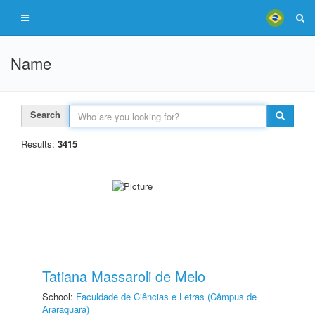
Name
Search
Results:
3415
Tatiana Massaroli de Melo
School:
Faculdade de Ciências e Letras (Câmpus de
Araraquara)