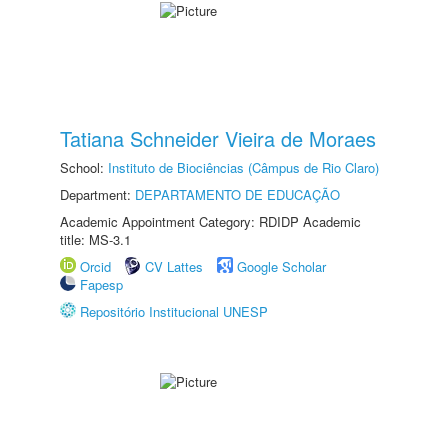
Tatiana Schneider Vieira de Moraes
School:
Instituto de Biociências (Câmpus de Rio Claro)
Department:
DEPARTAMENTO DE EDUCAÇÃO
Academic Appointment Category: RDIDP Academic
title: MS-3.1
Orcid
CV Lattes
Google Scholar
Fapesp
Repositório Institucional UNESP