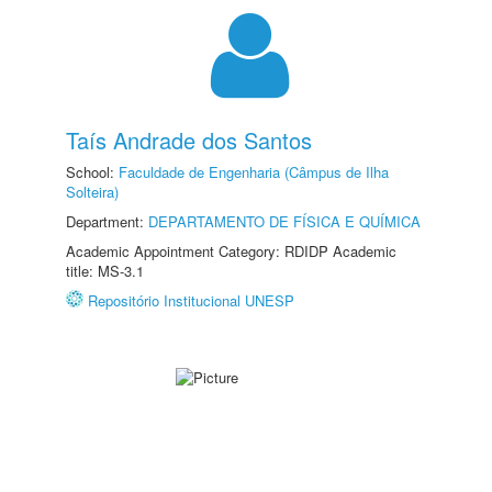
Taís Andrade dos Santos
School:
Faculdade de Engenharia (Câmpus de Ilha
Solteira)
Department:
DEPARTAMENTO DE FÍSICA E QUÍMICA
Academic Appointment Category: RDIDP Academic
title: MS-3.1
Repositório Institucional UNESP