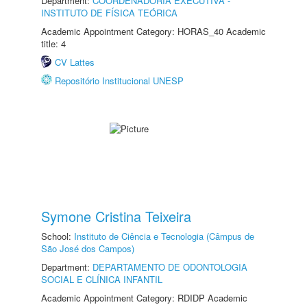
Department:
COORDENADORIA EXECUTIVA -
INSTITUTO DE FÍSICA TEÓRICA
Academic Appointment Category: HORAS_40 Academic
title: 4
CV Lattes
Repositório Institucional UNESP
Symone Cristina Teixeira
School:
Instituto de Ciência e Tecnologia (Câmpus de
São José dos Campos)
Department:
DEPARTAMENTO DE ODONTOLOGIA
SOCIAL E CLÍNICA INFANTIL
Academic Appointment Category: RDIDP Academic