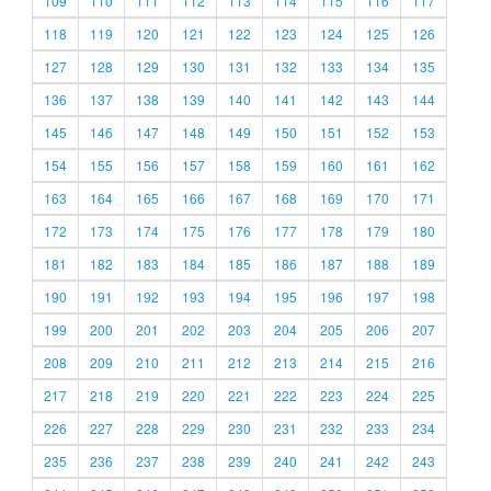
109
110
111
112
113
114
115
116
117
118
119
120
121
122
123
124
125
126
127
128
129
130
131
132
133
134
135
136
137
138
139
140
141
142
143
144
145
146
147
148
149
150
151
152
153
154
155
156
157
158
159
160
161
162
163
164
165
166
167
168
169
170
171
172
173
174
175
176
177
178
179
180
181
182
183
184
185
186
187
188
189
190
191
192
193
194
195
196
197
198
199
200
201
202
203
204
205
206
207
208
209
210
211
212
213
214
215
216
217
218
219
220
221
222
223
224
225
226
227
228
229
230
231
232
233
234
235
236
237
238
239
240
241
242
243