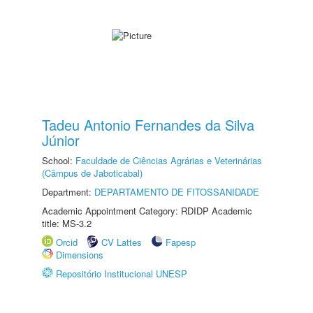
Tadeu Antonio Fernandes da Silva
Júnior
School:
Faculdade de Ciências Agrárias e Veterinárias
(Câmpus de Jaboticabal)
Department:
DEPARTAMENTO DE FITOSSANIDADE
Academic Appointment Category: RDIDP Academic
title: MS-3.2
Orcid
CV Lattes
Fapesp
Dimensions
Repositório Institucional UNESP