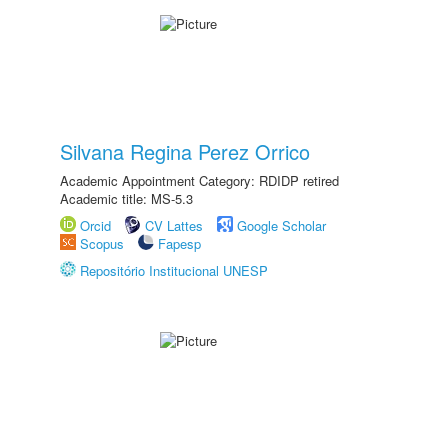
Silvana Regina Perez Orrico
Academic Appointment Category: RDIDP retired
Academic title: MS-5.3
Orcid
CV Lattes
Google Scholar
Scopus
Fapesp
Repositório Institucional UNESP