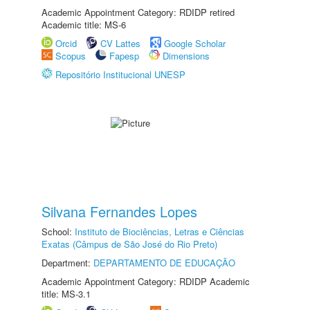
Academic Appointment Category: RDIDP retired
Academic title: MS-6
Orcid
CV Lattes
Google Scholar
Scopus
Fapesp
Dimensions
Repositório Institucional UNESP
Silvana Fernandes Lopes
School:
Instituto de Biociências, Letras e Ciências
Exatas (Câmpus de São José do Rio Preto)
Department:
DEPARTAMENTO DE EDUCAÇÃO
Academic Appointment Category: RDIDP Academic
title: MS-3.1