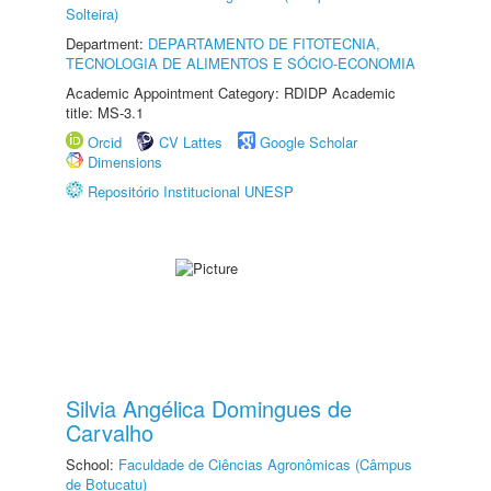
Solteira)
Department:
DEPARTAMENTO DE FITOTECNIA,
TECNOLOGIA DE ALIMENTOS E SÓCIO-ECONOMIA
Academic Appointment Category: RDIDP Academic
title: MS-3.1
Orcid
CV Lattes
Google Scholar
Dimensions
Repositório Institucional UNESP
Silvia Angélica Domingues de
Carvalho
School:
Faculdade de Ciências Agronômicas (Câmpus
de Botucatu)