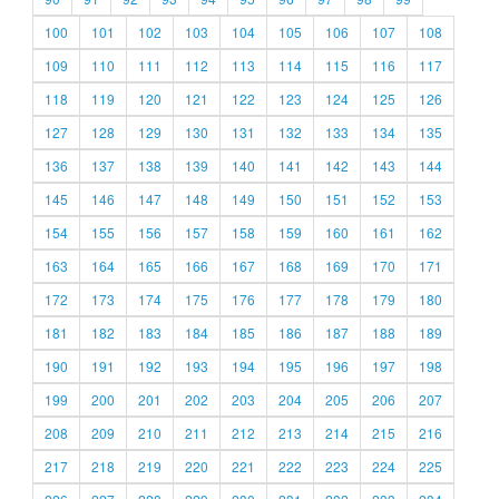
100
101
102
103
104
105
106
107
108
109
110
111
112
113
114
115
116
117
118
119
120
121
122
123
124
125
126
127
128
129
130
131
132
133
134
135
136
137
138
139
140
141
142
143
144
145
146
147
148
149
150
151
152
153
154
155
156
157
158
159
160
161
162
163
164
165
166
167
168
169
170
171
172
173
174
175
176
177
178
179
180
181
182
183
184
185
186
187
188
189
190
191
192
193
194
195
196
197
198
199
200
201
202
203
204
205
206
207
208
209
210
211
212
213
214
215
216
217
218
219
220
221
222
223
224
225