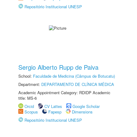
Repositório Institucional UNESP
Sergio Alberto Rupp de Paiva
School:
Faculdade de Medicina (Câmpus de Botucatu)
Department:
DEPARTAMENTO DE CLÍNICA MÉDICA
Academic Appointment Category: RDIDP Academic
title: MS-6
Orcid
CV Lattes
Google Scholar
Scopus
Fapesp
Dimensions
Repositório Institucional UNESP