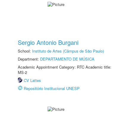
Sergio Antonio Burgani
School:
Instituto de Artes (Câmpus de São Paulo)
Department:
DEPARTAMENTO DE MÚSICA
Academic Appointment Category: RTC Academic title:
MS-2
CV Lattes
Repositório Institucional UNESP