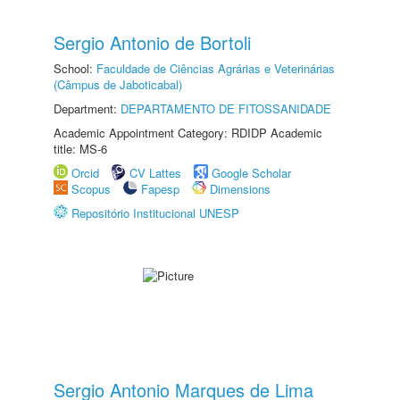
Sergio Antonio de Bortoli
School:
Faculdade de Ciências Agrárias e Veterinárias
(Câmpus de Jaboticabal)
Department:
DEPARTAMENTO DE FITOSSANIDADE
Academic Appointment Category: RDIDP Academic
title: MS-6
Orcid
CV Lattes
Google Scholar
Scopus
Fapesp
Dimensions
Repositório Institucional UNESP
Sergio Antonio Marques de Lima