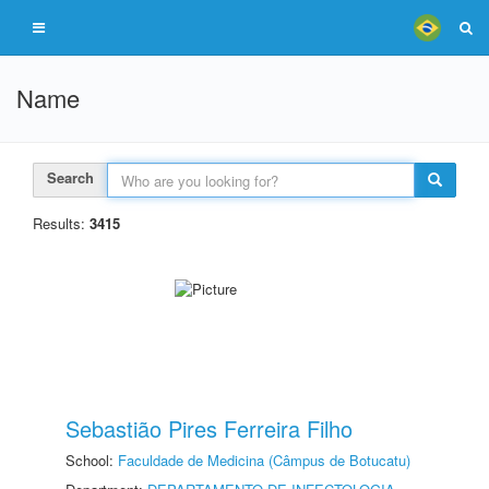
Name
Search
Results:
3415
Sebastião Pires Ferreira Filho
School:
Faculdade de Medicina (Câmpus de Botucatu)