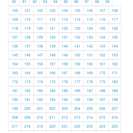
90
91
92
93
94
95
96
97
98
99
100
101
102
103
104
105
106
107
108
109
110
111
112
113
114
115
116
117
118
119
120
121
122
123
124
125
126
127
128
129
130
131
132
133
134
135
136
137
138
139
140
141
142
143
144
145
146
147
148
149
150
151
152
153
154
155
156
157
158
159
160
161
162
163
164
165
166
167
168
169
170
171
172
173
174
175
176
177
178
179
180
181
182
183
184
185
186
187
188
189
190
191
192
193
194
195
196
197
198
199
200
201
202
203
204
205
206
207
208
209
210
211
212
213
214
215
216
217
218
219
220
221
222
223
224
225