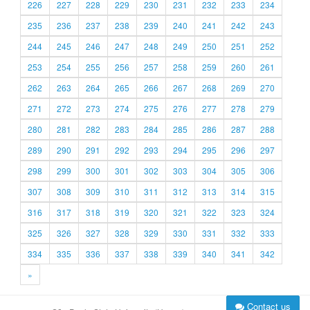
226
227
228
229
230
231
232
233
234
235
236
237
238
239
240
241
242
243
244
245
246
247
248
249
250
251
252
253
254
255
256
257
258
259
260
261
262
263
264
265
266
267
268
269
270
271
272
273
274
275
276
277
278
279
280
281
282
283
284
285
286
287
288
289
290
291
292
293
294
295
296
297
298
299
300
301
302
303
304
305
306
307
308
309
310
311
312
313
314
315
316
317
318
319
320
321
322
323
324
325
326
327
328
329
330
331
332
333
334
335
336
337
338
339
340
341
342
»
Contact us