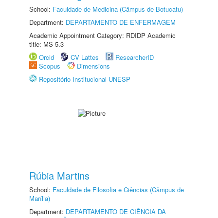
School:
Faculdade de Medicina (Câmpus de Botucatu)
Department:
DEPARTAMENTO DE ENFERMAGEM
Academic Appointment Category: RDIDP Academic
title: MS-5.3
Orcid
CV Lattes
ResearcherID
Scopus
Dimensions
Repositório Institucional UNESP
Rúbia Martins
School:
Faculdade de Filosofia e Ciências (Câmpus de
Marília)
Department:
DEPARTAMENTO DE CIÊNCIA DA