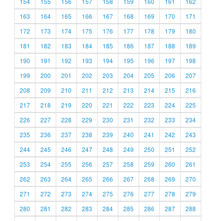
154
155
156
157
158
159
160
161
162
163
164
165
166
167
168
169
170
171
172
173
174
175
176
177
178
179
180
181
182
183
184
185
186
187
188
189
190
191
192
193
194
195
196
197
198
199
200
201
202
203
204
205
206
207
208
209
210
211
212
213
214
215
216
217
218
219
220
221
222
223
224
225
226
227
228
229
230
231
232
233
234
235
236
237
238
239
240
241
242
243
244
245
246
247
248
249
250
251
252
253
254
255
256
257
258
259
260
261
262
263
264
265
266
267
268
269
270
271
272
273
274
275
276
277
278
279
280
281
282
283
284
285
286
287
288