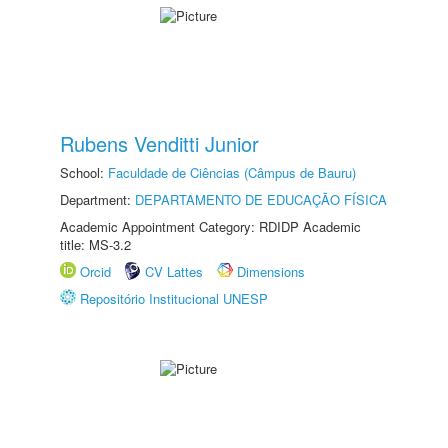
Rubens Venditti Junior
School:
Faculdade de Ciências (Câmpus de Bauru)
Department:
DEPARTAMENTO DE EDUCAÇÃO FÍSICA
Academic Appointment Category: RDIDP Academic
title: MS-3.2
Orcid
CV Lattes
Dimensions
Repositório Institucional UNESP