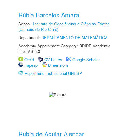
Rúbia Barcelos Amaral
School:
Instituto de Geociências e Ciências Exatas
(Câmpus de Rio Claro)
Department:
DEPARTAMENTO DE MATEMÁTICA
Academic Appointment Category: RDIDP Academic
title: MS-5.3
Orcid
CV Lattes
Google Scholar
Fapesp
Dimensions
Repositório Institucional UNESP
Rubia de Aguiar Alencar