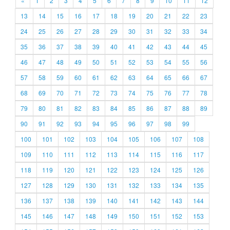
«
1
2
3
4
5
6
7
8
9
10
11
12
13
14
15
16
17
18
19
20
21
22
23
24
25
26
27
28
29
30
31
32
33
34
35
36
37
38
39
40
41
42
43
44
45
46
47
48
49
50
51
52
53
54
55
56
57
58
59
60
61
62
63
64
65
66
67
68
69
70
71
72
73
74
75
76
77
78
79
80
81
82
83
84
85
86
87
88
89
90
91
92
93
94
95
96
97
98
99
100
101
102
103
104
105
106
107
108
109
110
111
112
113
114
115
116
117
118
119
120
121
122
123
124
125
126
127
128
129
130
131
132
133
134
135
136
137
138
139
140
141
142
143
144
145
146
147
148
149
150
151
152
153