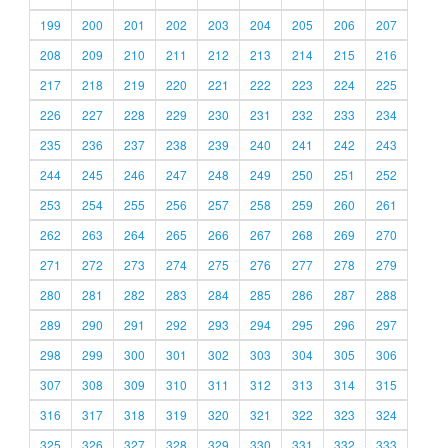
199
200
201
202
203
204
205
206
207
208
209
210
211
212
213
214
215
216
217
218
219
220
221
222
223
224
225
226
227
228
229
230
231
232
233
234
235
236
237
238
239
240
241
242
243
244
245
246
247
248
249
250
251
252
253
254
255
256
257
258
259
260
261
262
263
264
265
266
267
268
269
270
271
272
273
274
275
276
277
278
279
280
281
282
283
284
285
286
287
288
289
290
291
292
293
294
295
296
297
298
299
300
301
302
303
304
305
306
307
308
309
310
311
312
313
314
315
316
317
318
319
320
321
322
323
324
325
326
327
328
329
330
331
332
333