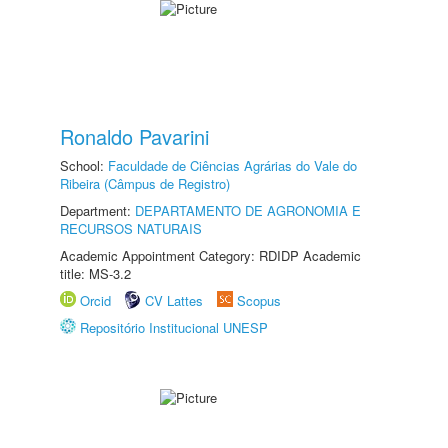
Ronaldo Pavarini
School:
Faculdade de Ciências Agrárias do Vale do
Ribeira (Câmpus de Registro)
Department:
DEPARTAMENTO DE AGRONOMIA E
RECURSOS NATURAIS
Academic Appointment Category: RDIDP Academic
title: MS-3.2
Orcid
CV Lattes
Scopus
Repositório Institucional UNESP