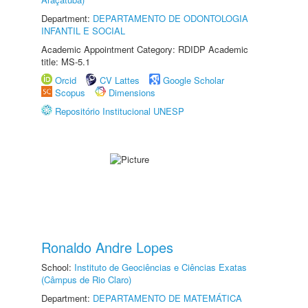
Department:
DEPARTAMENTO DE ODONTOLOGIA
INFANTIL E SOCIAL
Academic Appointment Category: RDIDP Academic
title: MS-5.1
Orcid
CV Lattes
Google Scholar
Scopus
Dimensions
Repositório Institucional UNESP
Ronaldo Andre Lopes
School:
Instituto de Geociências e Ciências Exatas
(Câmpus de Rio Claro)
Department:
DEPARTAMENTO DE MATEMÁTICA