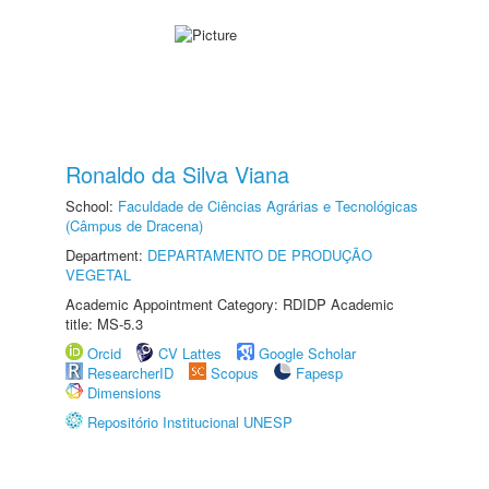
Ronaldo da Silva Viana
School:
Faculdade de Ciências Agrárias e Tecnológicas
(Câmpus de Dracena)
Department:
DEPARTAMENTO DE PRODUÇÃO
VEGETAL
Academic Appointment Category: RDIDP Academic
title: MS-5.3
Orcid
CV Lattes
Google Scholar
ResearcherID
Scopus
Fapesp
Dimensions
Repositório Institucional UNESP