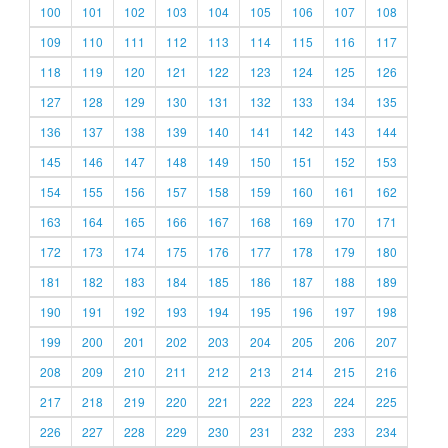
100
101
102
103
104
105
106
107
108
109
110
111
112
113
114
115
116
117
118
119
120
121
122
123
124
125
126
127
128
129
130
131
132
133
134
135
136
137
138
139
140
141
142
143
144
145
146
147
148
149
150
151
152
153
154
155
156
157
158
159
160
161
162
163
164
165
166
167
168
169
170
171
172
173
174
175
176
177
178
179
180
181
182
183
184
185
186
187
188
189
190
191
192
193
194
195
196
197
198
199
200
201
202
203
204
205
206
207
208
209
210
211
212
213
214
215
216
217
218
219
220
221
222
223
224
225
226
227
228
229
230
231
232
233
234