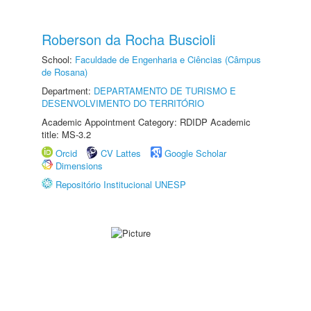
Roberson da Rocha Buscioli
School:
Faculdade de Engenharia e Ciências (Câmpus
de Rosana)
Department:
DEPARTAMENTO DE TURISMO E
DESENVOLVIMENTO DO TERRITÓRIO
Academic Appointment Category: RDIDP Academic
title: MS-3.2
Orcid
CV Lattes
Google Scholar
Dimensions
Repositório Institucional UNESP