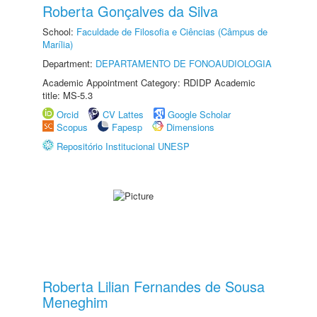
Roberta Gonçalves da Silva
School:
Faculdade de Filosofia e Ciências (Câmpus de
Marília)
Department:
DEPARTAMENTO DE FONOAUDIOLOGIA
Academic Appointment Category: RDIDP Academic
title: MS-5.3
Orcid
CV Lattes
Google Scholar
Scopus
Fapesp
Dimensions
Repositório Institucional UNESP
Roberta Lilian Fernandes de Sousa
Meneghim