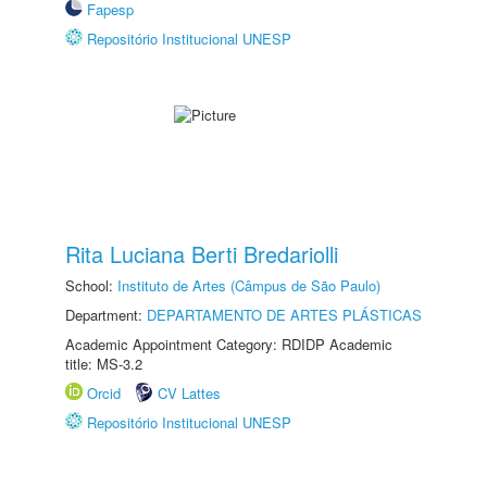
Fapesp
Repositório Institucional UNESP
Rita Luciana Berti Bredariolli
School:
Instituto de Artes (Câmpus de São Paulo)
Department:
DEPARTAMENTO DE ARTES PLÁSTICAS
Academic Appointment Category: RDIDP Academic
title: MS-3.2
Orcid
CV Lattes
Repositório Institucional UNESP