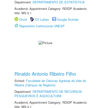
Department:
DEPARTAMENTO DE ESTATÍSTICA
Academic Appointment Category: RDIDP Academic
title: MS-3.1
Orcid
CV Lattes
Google Scholar
Repositório Institucional UNESP
Rinaldo Antonio Ribeiro Filho
School:
Faculdade de Ciências Agrárias do Vale do
Ribeira (Câmpus de Registro)
Department:
DEPARTAMENTO DE RECURSOS
PESQUEIROS E AQUICULTURA
Academic Appointment Category: RDIDP Academic
title: MS-3.1