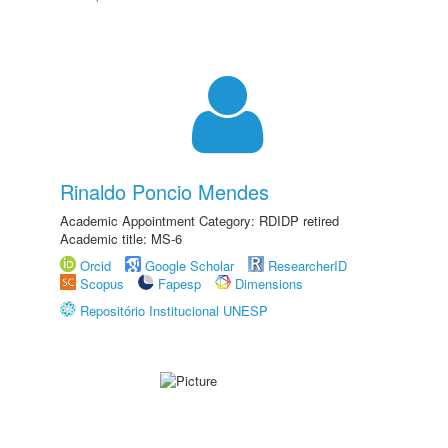
Rinaldo Poncio Mendes
Academic Appointment Category: RDIDP retired
Academic title: MS-6
Orcid
Google Scholar
ResearcherID
Scopus
Fapesp
Dimensions
Repositório Institucional UNESP