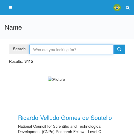
Name
Search
Results:
3415
Ricardo Velludo Gomes de Soutello
National Council for Scientific and Technological
Development (CNPq) Research Fellow - Level C