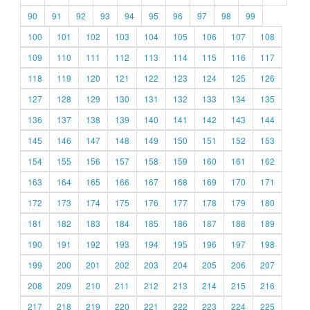
90
91
92
93
94
95
96
97
98
99
100
101
102
103
104
105
106
107
108
109
110
111
112
113
114
115
116
117
118
119
120
121
122
123
124
125
126
127
128
129
130
131
132
133
134
135
136
137
138
139
140
141
142
143
144
145
146
147
148
149
150
151
152
153
154
155
156
157
158
159
160
161
162
163
164
165
166
167
168
169
170
171
172
173
174
175
176
177
178
179
180
181
182
183
184
185
186
187
188
189
190
191
192
193
194
195
196
197
198
199
200
201
202
203
204
205
206
207
208
209
210
211
212
213
214
215
216
217
218
219
220
221
222
223
224
225