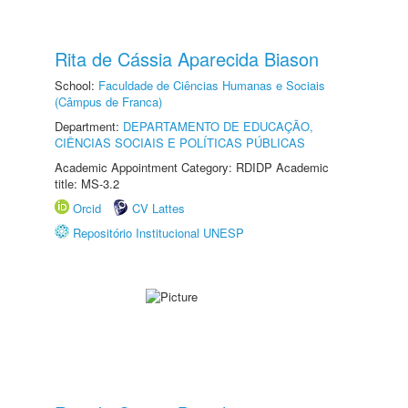
Rita de Cássia Aparecida Biason
School:
Faculdade de Ciências Humanas e Sociais
(Câmpus de Franca)
Department:
DEPARTAMENTO DE EDUCAÇÃO,
CIÊNCIAS SOCIAIS E POLÍTICAS PÚBLICAS
Academic Appointment Category: RDIDP Academic
title: MS-3.2
Orcid
CV Lattes
Repositório Institucional UNESP