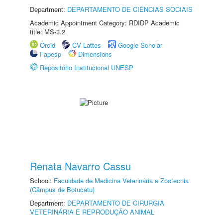
Department:
DEPARTAMENTO DE CIÊNCIAS SOCIAIS
Academic Appointment Category: RDIDP Academic
title: MS-3.2
Orcid
CV Lattes
Google Scholar
Fapesp
Dimensions
Repositório Institucional UNESP
Renata Navarro Cassu
School:
Faculdade de Medicina Veterinária e Zootecnia
(Câmpus de Botucatu)
Department:
DEPARTAMENTO DE CIRURGIA
VETERINÁRIA E REPRODUÇÃO ANIMAL