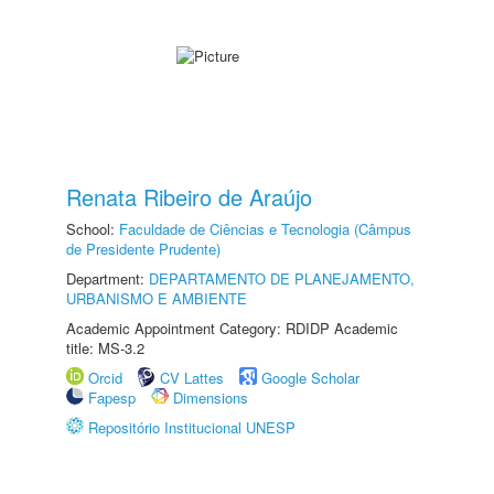
Renata Ribeiro de Araújo
School:
Faculdade de Ciências e Tecnologia (Câmpus
de Presidente Prudente)
Department:
DEPARTAMENTO DE PLANEJAMENTO,
URBANISMO E AMBIENTE
Academic Appointment Category: RDIDP Academic
title: MS-3.2
Orcid
CV Lattes
Google Scholar
Fapesp
Dimensions
Repositório Institucional UNESP