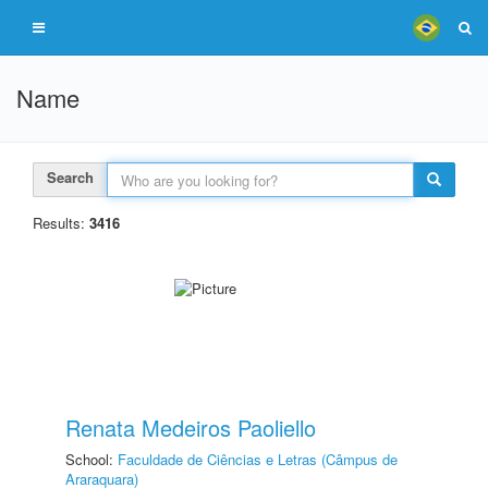
Name
Search
Results:
3416
Renata Medeiros Paoliello
School:
Faculdade de Ciências e Letras (Câmpus de
Araraquara)