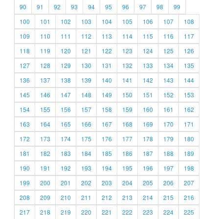
90
91
92
93
94
95
96
97
98
99
100
101
102
103
104
105
106
107
108
109
110
111
112
113
114
115
116
117
118
119
120
121
122
123
124
125
126
127
128
129
130
131
132
133
134
135
136
137
138
139
140
141
142
143
144
145
146
147
148
149
150
151
152
153
154
155
156
157
158
159
160
161
162
163
164
165
166
167
168
169
170
171
172
173
174
175
176
177
178
179
180
181
182
183
184
185
186
187
188
189
190
191
192
193
194
195
196
197
198
199
200
201
202
203
204
205
206
207
208
209
210
211
212
213
214
215
216
217
218
219
220
221
222
223
224
225