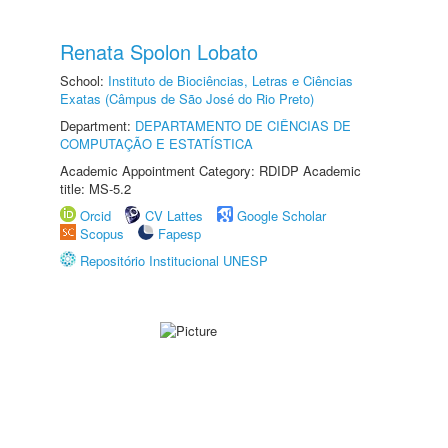
Renata Spolon Lobato
School:
Instituto de Biociências, Letras e Ciências
Exatas (Câmpus de São José do Rio Preto)
Department:
DEPARTAMENTO DE CIÊNCIAS DE
COMPUTAÇÃO E ESTATÍSTICA
Academic Appointment Category: RDIDP Academic
title: MS-5.2
Orcid
CV Lattes
Google Scholar
Scopus
Fapesp
Repositório Institucional UNESP