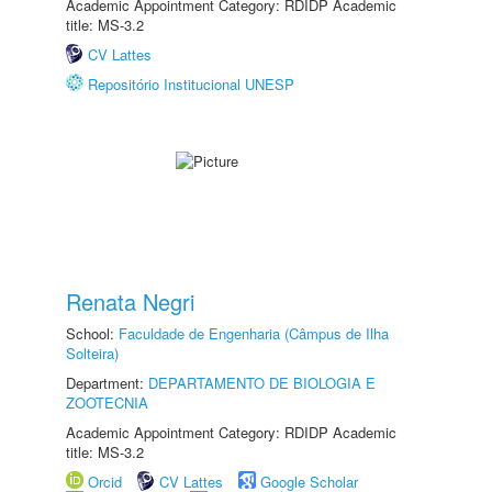
Academic Appointment Category: RDIDP Academic
title: MS-3.2
CV Lattes
Repositório Institucional UNESP
Renata Negri
School:
Faculdade de Engenharia (Câmpus de Ilha
Solteira)
Department:
DEPARTAMENTO DE BIOLOGIA E
ZOOTECNIA
Academic Appointment Category: RDIDP Academic
title: MS-3.2
Orcid
CV Lattes
Google Scholar