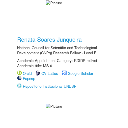
Renata Soares Junqueira
National Council for Scientific and Technological
Development (CNPq) Research Fellow - Level B
Academic Appointment Category: RDIDP retired
Academic title: MS-6
Orcid
CV Lattes
Google Scholar
Fapesp
Repositório Institucional UNESP