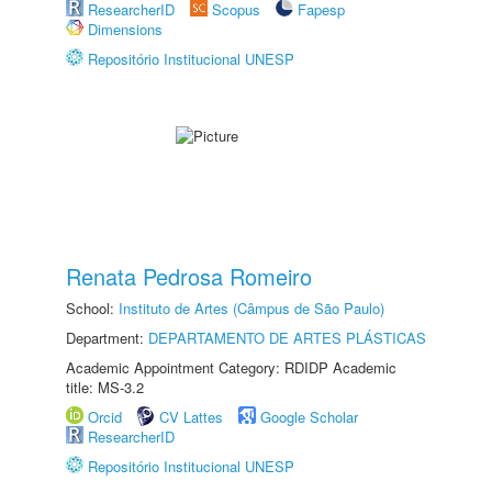
ResearcherID
Scopus
Fapesp
Dimensions
Repositório Institucional UNESP
Renata Pedrosa Romeiro
School:
Instituto de Artes (Câmpus de São Paulo)
Department:
DEPARTAMENTO DE ARTES PLÁSTICAS
Academic Appointment Category: RDIDP Academic
title: MS-3.2
Orcid
CV Lattes
Google Scholar
ResearcherID
Repositório Institucional UNESP