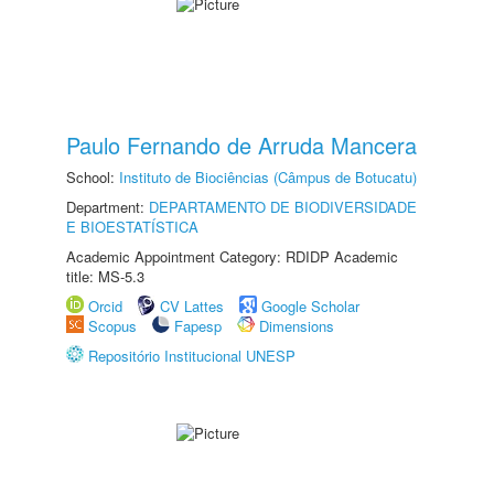
Paulo Fernando de Arruda Mancera
School:
Instituto de Biociências (Câmpus de Botucatu)
Department:
DEPARTAMENTO DE BIODIVERSIDADE
E BIOESTATÍSTICA
Academic Appointment Category: RDIDP Academic
title: MS-5.3
Orcid
CV Lattes
Google Scholar
Scopus
Fapesp
Dimensions
Repositório Institucional UNESP