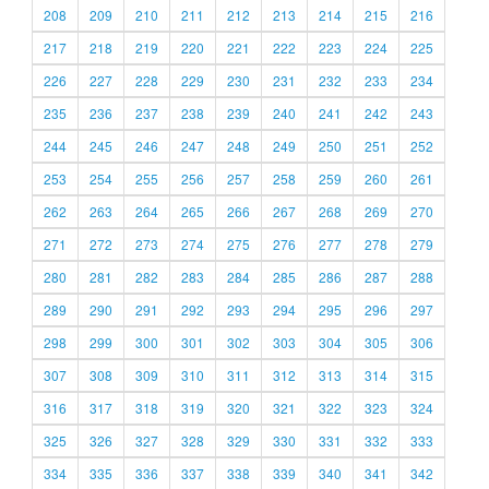
208
209
210
211
212
213
214
215
216
217
218
219
220
221
222
223
224
225
226
227
228
229
230
231
232
233
234
235
236
237
238
239
240
241
242
243
244
245
246
247
248
249
250
251
252
253
254
255
256
257
258
259
260
261
262
263
264
265
266
267
268
269
270
271
272
273
274
275
276
277
278
279
280
281
282
283
284
285
286
287
288
289
290
291
292
293
294
295
296
297
298
299
300
301
302
303
304
305
306
307
308
309
310
311
312
313
314
315
316
317
318
319
320
321
322
323
324
325
326
327
328
329
330
331
332
333
334
335
336
337
338
339
340
341
342