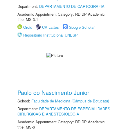
Department:
DEPARTAMENTO DE CARTOGRAFIA
Academic Appointment Category: RDIDP Academic
title: MS-3.1
Orcid
CV Lattes
Google Scholar
Repositório Institucional UNESP
Paulo do Nascimento Junior
School:
Faculdade de Medicina (Câmpus de Botucatu)
Department:
DEPARTAMENTO DE ESPECIALIDADES
CIRÚRGICAS E ANESTESIOLOGIA
Academic Appointment Category: RDIDP Academic
title: MS-6