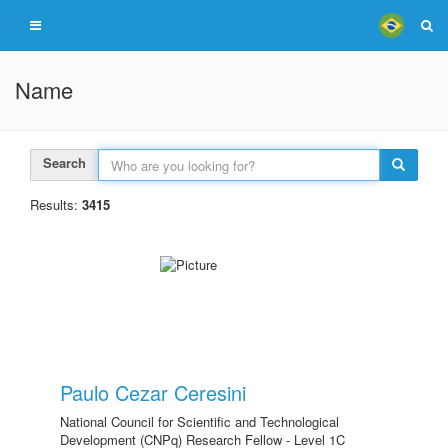
Name
Search
Results:
3415
Paulo Cezar Ceresini
National Council for Scientific and Technological
Development (CNPq) Research Fellow - Level 1C