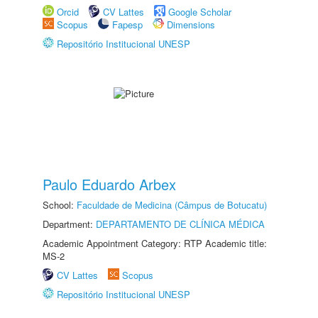
Orcid
CV Lattes
Google Scholar
Scopus
Fapesp
Dimensions
Repositório Institucional UNESP
Paulo Eduardo Arbex
School:
Faculdade de Medicina (Câmpus de Botucatu)
Department:
DEPARTAMENTO DE CLÍNICA MÉDICA
Academic Appointment Category: RTP Academic title:
MS-2
CV Lattes
Scopus
Repositório Institucional UNESP