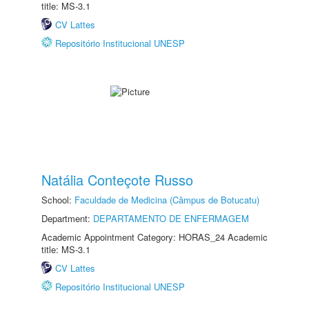
title: MS-3.1
CV Lattes
Repositório Institucional UNESP
Natália Conteçote Russo
School:
Faculdade de Medicina (Câmpus de Botucatu)
Department:
DEPARTAMENTO DE ENFERMAGEM
Academic Appointment Category: HORAS_24 Academic
title: MS-3.1
CV Lattes
Repositório Institucional UNESP