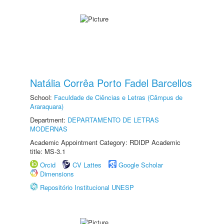
Natália Corrêa Porto Fadel Barcellos
School:
Faculdade de Ciências e Letras (Câmpus de
Araraquara)
Department:
DEPARTAMENTO DE LETRAS
MODERNAS
Academic Appointment Category: RDIDP Academic
title: MS-3.1
Orcid
CV Lattes
Google Scholar
Dimensions
Repositório Institucional UNESP