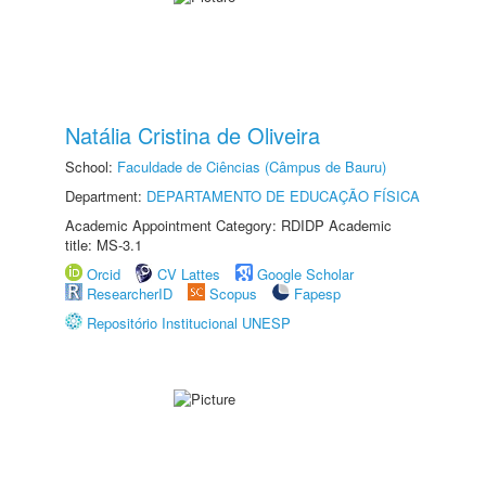
Natália Cristina de Oliveira
School:
Faculdade de Ciências (Câmpus de Bauru)
Department:
DEPARTAMENTO DE EDUCAÇÃO FÍSICA
Academic Appointment Category: RDIDP Academic
title: MS-3.1
Orcid
CV Lattes
Google Scholar
ResearcherID
Scopus
Fapesp
Repositório Institucional UNESP