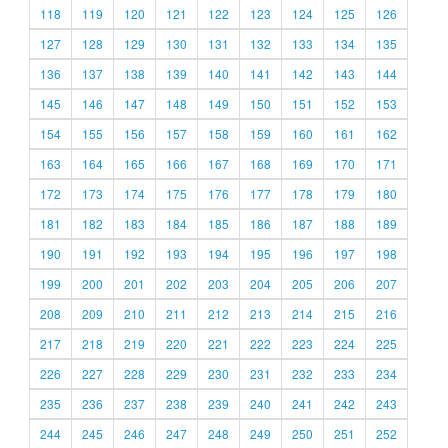
118
119
120
121
122
123
124
125
126
127
128
129
130
131
132
133
134
135
136
137
138
139
140
141
142
143
144
145
146
147
148
149
150
151
152
153
154
155
156
157
158
159
160
161
162
163
164
165
166
167
168
169
170
171
172
173
174
175
176
177
178
179
180
181
182
183
184
185
186
187
188
189
190
191
192
193
194
195
196
197
198
199
200
201
202
203
204
205
206
207
208
209
210
211
212
213
214
215
216
217
218
219
220
221
222
223
224
225
226
227
228
229
230
231
232
233
234
235
236
237
238
239
240
241
242
243
244
245
246
247
248
249
250
251
252