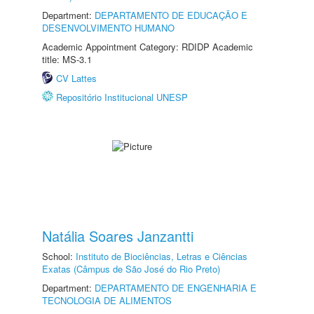
Department:
DEPARTAMENTO DE EDUCAÇÃO E
DESENVOLVIMENTO HUMANO
Academic Appointment Category: RDIDP Academic
title: MS-3.1
CV Lattes
Repositório Institucional UNESP
Natália Soares Janzantti
School:
Instituto de Biociências, Letras e Ciências
Exatas (Câmpus de São José do Rio Preto)
Department:
DEPARTAMENTO DE ENGENHARIA E
TECNOLOGIA DE ALIMENTOS