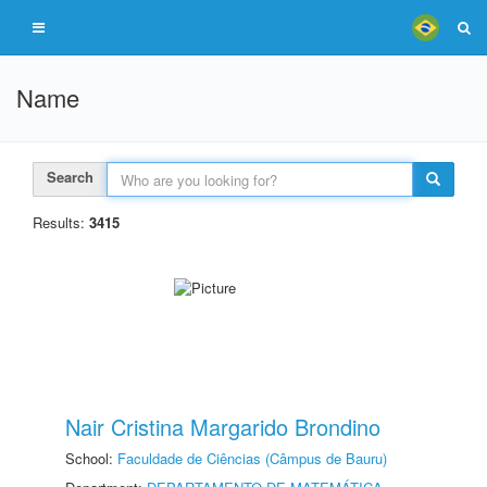
Name
Search
Results:
3415
Nair Cristina Margarido Brondino
School:
Faculdade de Ciências (Câmpus de Bauru)