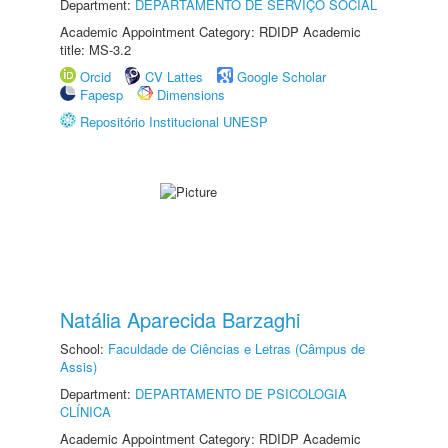
Department:
DEPARTAMENTO DE SERVIÇO SOCIAL
Academic Appointment Category: RDIDP Academic
title: MS-3.2
Orcid
CV Lattes
Google Scholar
Fapesp
Dimensions
Repositório Institucional UNESP
Natália Aparecida Barzaghi
School:
Faculdade de Ciências e Letras (Câmpus de
Assis)
Department:
DEPARTAMENTO DE PSICOLOGIA
CLÍNICA
Academic Appointment Category: RDIDP Academic