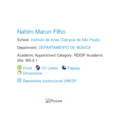
Nahim Marun Filho
School:
Instituto de Artes (Câmpus de São Paulo)
Department:
DEPARTAMENTO DE MÚSICA
Academic Appointment Category: RDIDP Academic
title: MS-5.1
Orcid
CV Lattes
Fapesp
Dimensions
Repositório Institucional UNESP