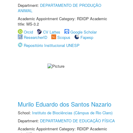
Department:
DEPARTAMENTO DE PRODUÇÃO
ANIMAL
Academic Appointment Category: RDIDP Academic
title: MS-3.2
Orcid
CV Lattes
Google Scholar
ResearcherID
Scopus
Fapesp
Repositório Institucional UNESP
Murilo Eduardo dos Santos Nazario
School:
Instituto de Biociências (Câmpus de Rio Claro)
Department:
DEPARTAMENTO DE EDUCAÇÃO FÍSICA
Academic Appointment Category: RDIDP Academic