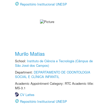
Repositório Institucional UNESP
Murilo Matias
School:
Instituto de Ciência e Tecnologia (Câmpus de
São José dos Campos)
Department:
DEPARTAMENTO DE ODONTOLOGIA
SOCIAL E CLÍNICA INFANTIL
Academic Appointment Category: RTC Academic title:
MS-3.1
CV Lattes
Repositório Institucional UNESP