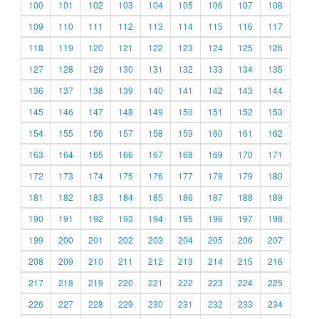
100
101
102
103
104
105
106
107
108
109
110
111
112
113
114
115
116
117
118
119
120
121
122
123
124
125
126
127
128
129
130
131
132
133
134
135
136
137
138
139
140
141
142
143
144
145
146
147
148
149
150
151
152
153
154
155
156
157
158
159
160
161
162
163
164
165
166
167
168
169
170
171
172
173
174
175
176
177
178
179
180
181
182
183
184
185
186
187
188
189
190
191
192
193
194
195
196
197
198
199
200
201
202
203
204
205
206
207
208
209
210
211
212
213
214
215
216
217
218
219
220
221
222
223
224
225
226
227
228
229
230
231
232
233
234