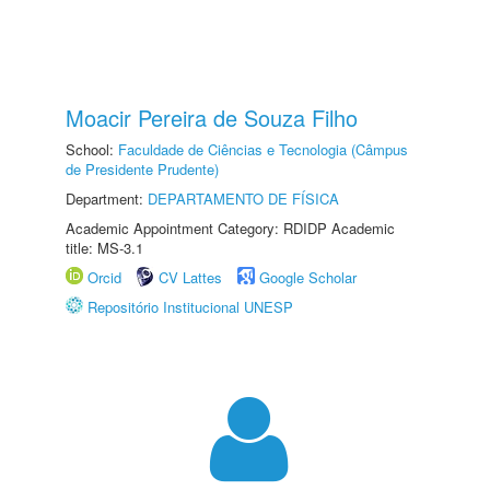
Moacir Pereira de Souza Filho
School:
Faculdade de Ciências e Tecnologia (Câmpus
de Presidente Prudente)
Department:
DEPARTAMENTO DE FÍSICA
Academic Appointment Category: RDIDP Academic
title: MS-3.1
Orcid
CV Lattes
Google Scholar
Repositório Institucional UNESP