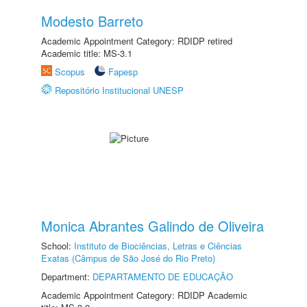
Modesto Barreto
Academic Appointment Category: RDIDP retired
Academic title: MS-3.1
Scopus
Fapesp
Repositório Institucional UNESP
Monica Abrantes Galindo de Oliveira
School:
Instituto de Biociências, Letras e Ciências
Exatas (Câmpus de São José do Rio Preto)
Department:
DEPARTAMENTO DE EDUCAÇÃO
Academic Appointment Category: RDIDP Academic