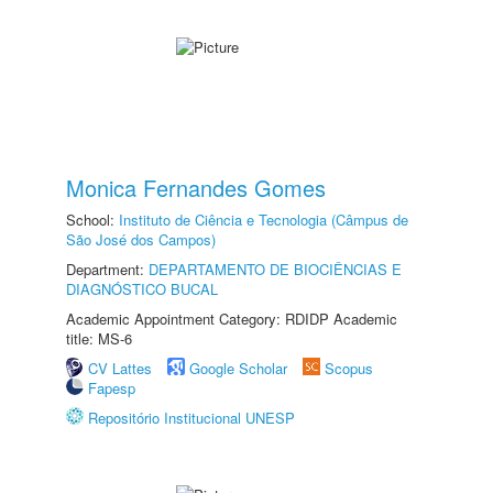
Monica Fernandes Gomes
School:
Instituto de Ciência e Tecnologia (Câmpus de
São José dos Campos)
Department:
DEPARTAMENTO DE BIOCIÊNCIAS E
DIAGNÓSTICO BUCAL
Academic Appointment Category: RDIDP Academic
title: MS-6
CV Lattes
Google Scholar
Scopus
Fapesp
Repositório Institucional UNESP