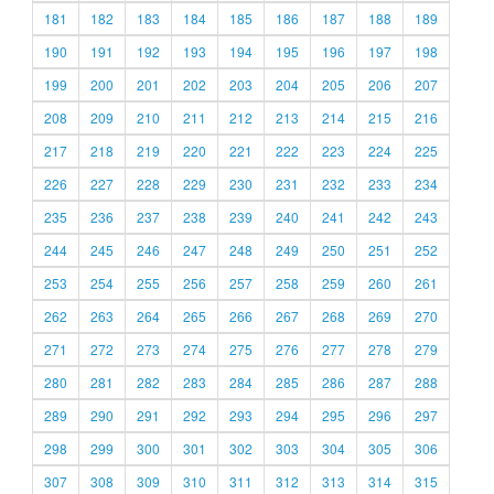
181
182
183
184
185
186
187
188
189
190
191
192
193
194
195
196
197
198
199
200
201
202
203
204
205
206
207
208
209
210
211
212
213
214
215
216
217
218
219
220
221
222
223
224
225
226
227
228
229
230
231
232
233
234
235
236
237
238
239
240
241
242
243
244
245
246
247
248
249
250
251
252
253
254
255
256
257
258
259
260
261
262
263
264
265
266
267
268
269
270
271
272
273
274
275
276
277
278
279
280
281
282
283
284
285
286
287
288
289
290
291
292
293
294
295
296
297
298
299
300
301
302
303
304
305
306
307
308
309
310
311
312
313
314
315