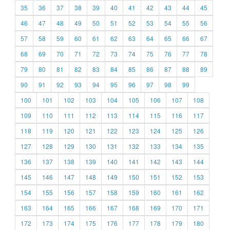
35
36
37
38
39
40
41
42
43
44
45
46
47
48
49
50
51
52
53
54
55
56
57
58
59
60
61
62
63
64
65
66
67
68
69
70
71
72
73
74
75
76
77
78
79
80
81
82
83
84
85
86
87
88
89
90
91
92
93
94
95
96
97
98
99
100
101
102
103
104
105
106
107
108
109
110
111
112
113
114
115
116
117
118
119
120
121
122
123
124
125
126
127
128
129
130
131
132
133
134
135
136
137
138
139
140
141
142
143
144
145
146
147
148
149
150
151
152
153
154
155
156
157
158
159
160
161
162
163
164
165
166
167
168
169
170
171
172
173
174
175
176
177
178
179
180