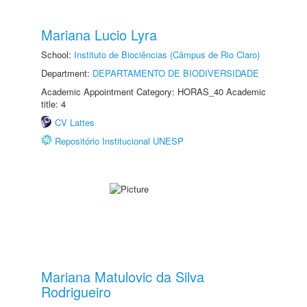
Mariana Lucio Lyra
School:
Instituto de Biociências (Câmpus de Rio Claro)
Department:
DEPARTAMENTO DE BIODIVERSIDADE
Academic Appointment Category: HORAS_40 Academic
title: 4
CV Lattes
Repositório Institucional UNESP
Mariana Matulovic da Silva
Rodrigueiro