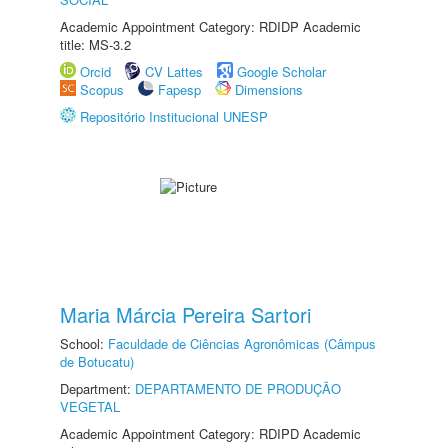
Academic Appointment Category: RDIDP Academic
title: MS-3.2
Orcid
CV Lattes
Google Scholar
Scopus
Fapesp
Dimensions
Repositório Institucional UNESP
Maria Márcia Pereira Sartori
School:
Faculdade de Ciências Agronômicas (Câmpus
de Botucatu)
Department:
DEPARTAMENTO DE PRODUÇÃO
VEGETAL
Academic Appointment Category: RDIPD Academic