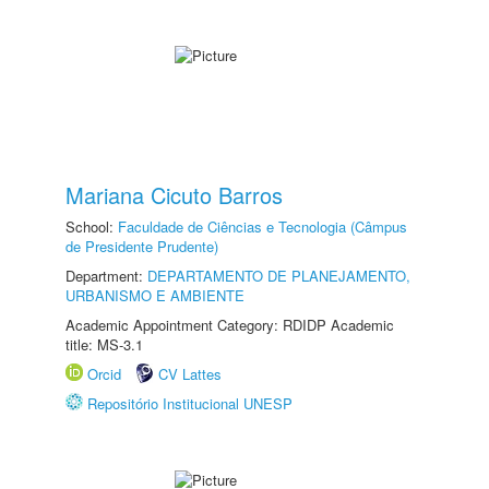
Mariana Cicuto Barros
School:
Faculdade de Ciências e Tecnologia (Câmpus
de Presidente Prudente)
Department:
DEPARTAMENTO DE PLANEJAMENTO,
URBANISMO E AMBIENTE
Academic Appointment Category: RDIDP Academic
title: MS-3.1
Orcid
CV Lattes
Repositório Institucional UNESP