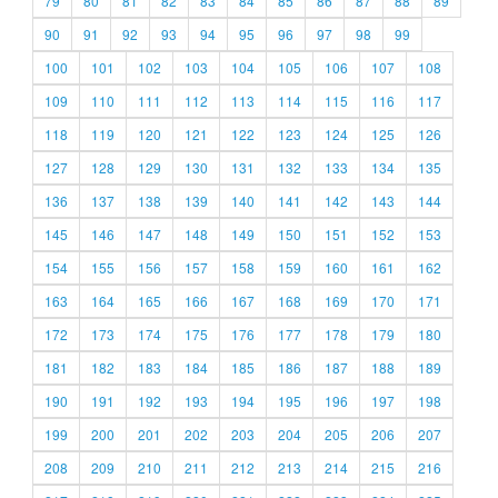
79
80
81
82
83
84
85
86
87
88
89
90
91
92
93
94
95
96
97
98
99
100
101
102
103
104
105
106
107
108
109
110
111
112
113
114
115
116
117
118
119
120
121
122
123
124
125
126
127
128
129
130
131
132
133
134
135
136
137
138
139
140
141
142
143
144
145
146
147
148
149
150
151
152
153
154
155
156
157
158
159
160
161
162
163
164
165
166
167
168
169
170
171
172
173
174
175
176
177
178
179
180
181
182
183
184
185
186
187
188
189
190
191
192
193
194
195
196
197
198
199
200
201
202
203
204
205
206
207
208
209
210
211
212
213
214
215
216