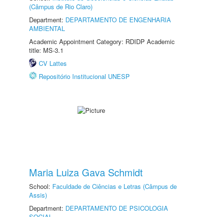
(Câmpus de Rio Claro)
Department:
DEPARTAMENTO DE ENGENHARIA
AMBIENTAL
Academic Appointment Category: RDIDP Academic
title: MS-3.1
CV Lattes
Repositório Institucional UNESP
Maria Luiza Gava Schmidt
School:
Faculdade de Ciências e Letras (Câmpus de
Assis)
Department:
DEPARTAMENTO DE PSICOLOGIA
SOCIAL