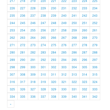
217
218
219
220
221
222
223
224
225
226
227
228
229
230
231
232
233
234
235
236
237
238
239
240
241
242
243
244
245
246
247
248
249
250
251
252
253
254
255
256
257
258
259
260
261
262
263
264
265
266
267
268
269
270
271
272
273
274
275
276
277
278
279
280
281
282
283
284
285
286
287
288
289
290
291
292
293
294
295
296
297
298
299
300
301
302
303
304
305
306
307
308
309
310
311
312
313
314
315
316
317
318
319
320
321
322
323
324
325
326
327
328
329
330
331
332
333
334
335
336
337
338
339
340
341
342
»