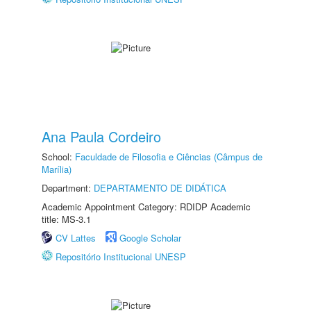
Ana Paula Cordeiro
School:
Faculdade de Filosofia e Ciências (Câmpus de
Marília)
Department:
DEPARTAMENTO DE DIDÁTICA
Academic Appointment Category: RDIDP Academic
title: MS-3.1
CV Lattes
Google Scholar
Repositório Institucional UNESP