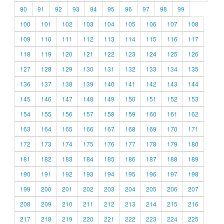
90
91
92
93
94
95
96
97
98
99
100
101
102
103
104
105
106
107
108
109
110
111
112
113
114
115
116
117
118
119
120
121
122
123
124
125
126
127
128
129
130
131
132
133
134
135
136
137
138
139
140
141
142
143
144
145
146
147
148
149
150
151
152
153
154
155
156
157
158
159
160
161
162
163
164
165
166
167
168
169
170
171
172
173
174
175
176
177
178
179
180
181
182
183
184
185
186
187
188
189
190
191
192
193
194
195
196
197
198
199
200
201
202
203
204
205
206
207
208
209
210
211
212
213
214
215
216
217
218
219
220
221
222
223
224
225