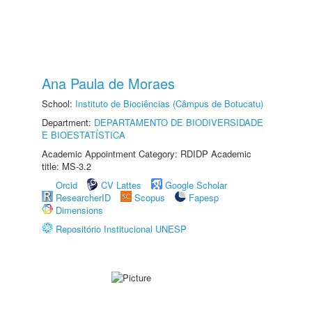
Ana Paula de Moraes
School:
Instituto de Biociências (Câmpus de Botucatu)
Department:
DEPARTAMENTO DE BIODIVERSIDADE
E BIOESTATÍSTICA
Academic Appointment Category: RDIDP Academic
title: MS-3.2
Orcid
CV Lattes
Google Scholar
ResearcherID
Scopus
Fapesp
Dimensions
Repositório Institucional UNESP