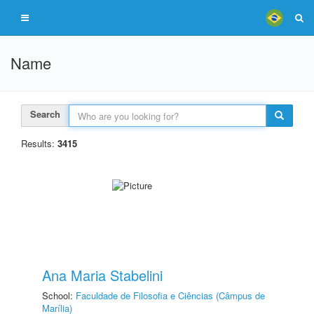
Name
Search
Results:
3415
Ana Maria Stabelini
School:
Faculdade de Filosofia e Ciências (Câmpus de
Marília)