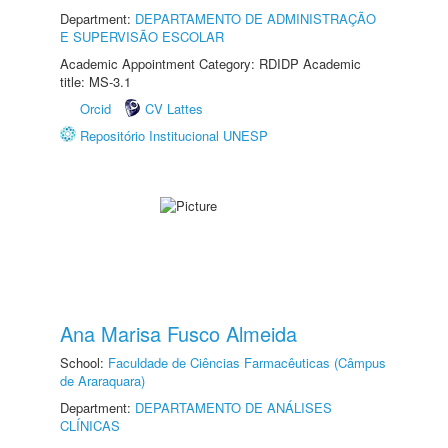
Department:
DEPARTAMENTO DE ADMINISTRAÇÃO
E SUPERVISÃO ESCOLAR
Academic Appointment Category: RDIDP Academic
title: MS-3.1
Orcid
CV Lattes
Repositório Institucional UNESP
Ana Marisa Fusco Almeida
School:
Faculdade de Ciências Farmacêuticas (Câmpus
de Araraquara)
Department:
DEPARTAMENTO DE ANÁLISES
CLÍNICAS