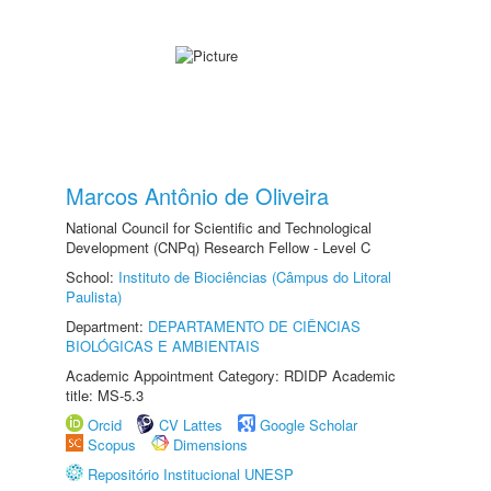
Marcos Antônio de Oliveira
National Council for Scientific and Technological
Development (CNPq) Research Fellow - Level C
School:
Instituto de Biociências (Câmpus do Litoral
Paulista)
Department:
DEPARTAMENTO DE CIÊNCIAS
BIOLÓGICAS E AMBIENTAIS
Academic Appointment Category: RDIDP Academic
title: MS-5.3
Orcid
CV Lattes
Google Scholar
Scopus
Dimensions
Repositório Institucional UNESP