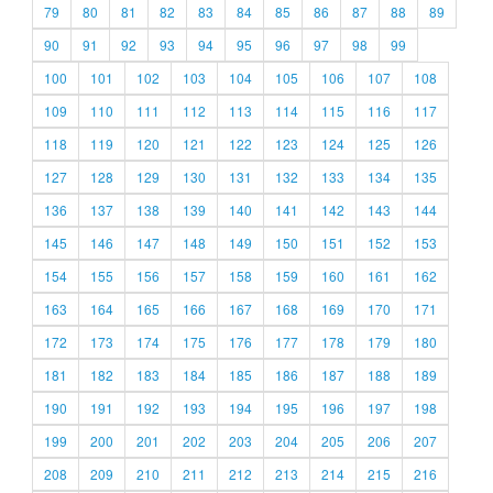
79
80
81
82
83
84
85
86
87
88
89
90
91
92
93
94
95
96
97
98
99
100
101
102
103
104
105
106
107
108
109
110
111
112
113
114
115
116
117
118
119
120
121
122
123
124
125
126
127
128
129
130
131
132
133
134
135
136
137
138
139
140
141
142
143
144
145
146
147
148
149
150
151
152
153
154
155
156
157
158
159
160
161
162
163
164
165
166
167
168
169
170
171
172
173
174
175
176
177
178
179
180
181
182
183
184
185
186
187
188
189
190
191
192
193
194
195
196
197
198
199
200
201
202
203
204
205
206
207
208
209
210
211
212
213
214
215
216