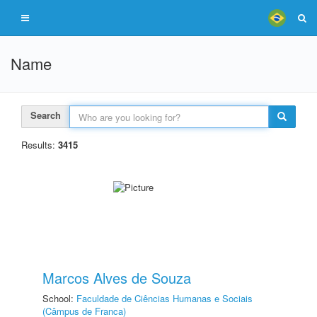
Name
Search
Results:
3415
Marcos Alves de Souza
School:
Faculdade de Ciências Humanas e Sociais
(Câmpus de Franca)