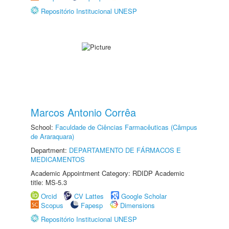
Repositório Institucional UNESP
Marcos Antonio Corrêa
School:
Faculdade de Ciências Farmacêuticas (Câmpus
de Araraquara)
Department:
DEPARTAMENTO DE FÁRMACOS E
MEDICAMENTOS
Academic Appointment Category: RDIDP Academic
title: MS-5.3
Orcid
CV Lattes
Google Scholar
Scopus
Fapesp
Dimensions
Repositório Institucional UNESP