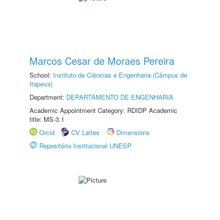
Marcos Cesar de Moraes Pereira
School:
Instituto de Ciências e Engenharia (Câmpus de
Itapeva)
Department:
DEPARTAMENTO DE ENGENHARIA
Academic Appointment Category: RDIDP Academic
title: MS-3.1
Orcid
CV Lattes
Dimensions
Repositório Institucional UNESP