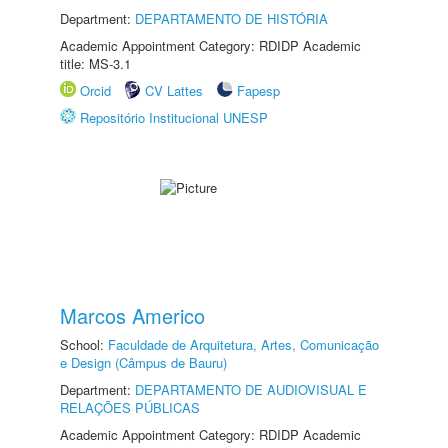
Department:
DEPARTAMENTO DE HISTÓRIA
Academic Appointment Category: RDIDP Academic
title: MS-3.1
Orcid
CV Lattes
Fapesp
Repositório Institucional UNESP
Marcos Americo
School:
Faculdade de Arquitetura, Artes, Comunicação
e Design (Câmpus de Bauru)
Department:
DEPARTAMENTO DE AUDIOVISUAL E
RELAÇÕES PÚBLICAS
Academic Appointment Category: RDIDP Academic