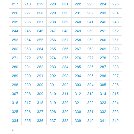
217
218
219
220
221
222
223
224
225
226
227
228
229
230
231
232
233
234
235
236
237
238
239
240
241
242
243
244
245
246
247
248
249
250
251
252
253
254
255
256
257
258
259
260
261
262
263
264
265
266
267
268
269
270
271
272
273
274
275
276
277
278
279
280
281
282
283
284
285
286
287
288
289
290
291
292
293
294
295
296
297
298
299
300
301
302
303
304
305
306
307
308
309
310
311
312
313
314
315
316
317
318
319
320
321
322
323
324
325
326
327
328
329
330
331
332
333
334
335
336
337
338
339
340
341
342
»