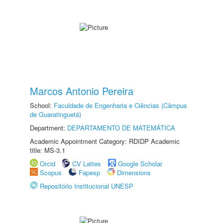
Marcos Antonio Pereira
School:
Faculdade de Engenharia e Ciências (Câmpus
de Guaratinguetá)
Department:
DEPARTAMENTO DE MATEMÁTICA
Academic Appointment Category: RDIDP Academic
title: MS-3.1
Orcid
CV Lattes
Google Scholar
Scopus
Fapesp
Dimensions
Repositório Institucional UNESP