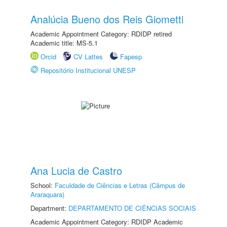
Analúcia Bueno dos Reis Giometti
Academic Appointment Category: RDIDP retired
Academic title: MS-5.1
Orcid
CV Lattes
Fapesp
Repositório Institucional UNESP
Ana Lucia de Castro
School:
Faculdade de Ciências e Letras (Câmpus de
Araraquara)
Department:
DEPARTAMENTO DE CIÊNCIAS SOCIAIS
Academic Appointment Category: RDIDP Academic