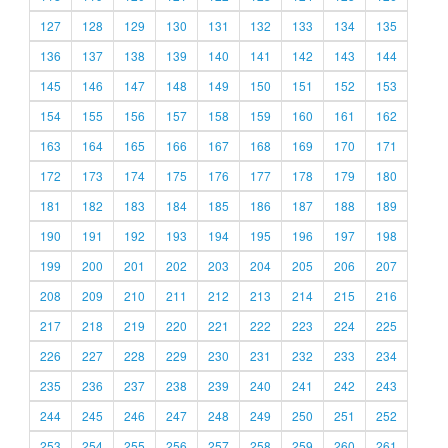
127
128
129
130
131
132
133
134
135
136
137
138
139
140
141
142
143
144
145
146
147
148
149
150
151
152
153
154
155
156
157
158
159
160
161
162
163
164
165
166
167
168
169
170
171
172
173
174
175
176
177
178
179
180
181
182
183
184
185
186
187
188
189
190
191
192
193
194
195
196
197
198
199
200
201
202
203
204
205
206
207
208
209
210
211
212
213
214
215
216
217
218
219
220
221
222
223
224
225
226
227
228
229
230
231
232
233
234
235
236
237
238
239
240
241
242
243
244
245
246
247
248
249
250
251
252
253
254
255
256
257
258
259
260
261