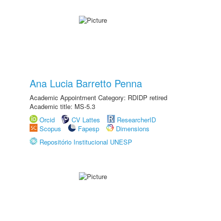
Ana Lucia Barretto Penna
Academic Appointment Category: RDIDP retired
Academic title: MS-5.3
Orcid
CV Lattes
ResearcherID
Scopus
Fapesp
Dimensions
Repositório Institucional UNESP