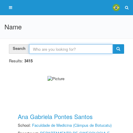
Name
Search
Results:
3415
Ana Gabriela Pontes Santos
School:
Faculdade de Medicina (Câmpus de Botucatu)